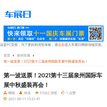
这是PC页面，为了更好的浏览体验，请
点击
进入车展日网移动端页面。
首页
泉州车展
第一波送票！2021第十三届泉州国际车展中秋盛装再会！
第一波送票！2021第十三届泉州国际车
展中秋盛装再会！
网络
佚名
57262 浏览
1 点赞
2021-08-11 15:21:47