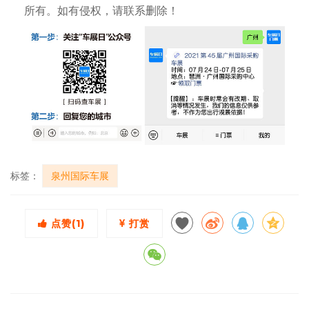
所有。如有侵权，请联系删除！
标签：
泉州国际车展
点赞(
1
)
打赏