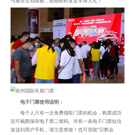
与展台互动体验，还能轻松拿走丰厚大礼！
电子门票使用说明：
每个人只有一次免费领取门票的机会，购票成功
后可截图保存电子票二维码。并有一条电子门票短信
发送到用户手机，请注意查收！也可登陆“日辉会