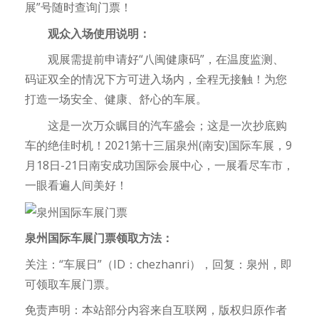
展”号随时查询门票！
观众入场使用说明：
观展需提前申请好“八闽健康码”，在温度监测、
码证双全的情况下方可进入场内，全程无接触！为您
打造一场安全、健康、舒心的车展。
这是一次万众瞩目的汽车盛会；这是一次抄底购
车的绝佳时机！2021第十三届泉州(南安)国际车展，9
月18日-21日南安成功国际会展中心，一展看尽车市，
一眼看遍人间美好！
泉州国际车展门票领取方法：
关注：“车展日”（ID：chezhanri），回复：泉州，即
可领取车展门票。
免责声明：本站部分内容来自互联网，版权归原作者