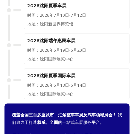
2026沈阳夏季车展
时间：2026年7月10日-7月12日
地址：沈阳新世界博览馆
2026沈阳端午惠民车展
时间：2026年6月19日-6月20日
地址：沈阳国际展览中心
2026沈阳夏季国际车展
时间：2026年6月13日-6月14日
地址：沈阳国际展览中心
覆盖全国三百多座城市，汇聚整车车展及汽车领域展会！
我
们致力于打造
权威、全面
的一站式车展服务平台。