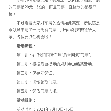
的门票是20元一张的！而且门票一直控制的都很严
格！
不过看着大家对车展的热情如此高涨！所以还是
跟领导申请了一批免费门票，用作福利来赠送给大
家。各位要抓住机会啦！
活动流程：
第一步：在“沈阳国际车展”后台回复“门票”。
第二步：根据后台提示的规则参加赠票活动。
第三步：保存好凭证。
第四步：现场领取门票。
第五步：凭借门票入场。
活动规则：
活动时间：2021年7月10日-15日