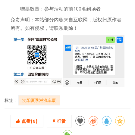
赠票数量：参与活动的前100名到场者
免责声明：本站部分内容来自互联网，版权归原作者
所有。如有侵权，请联系删除！
标签：
沈阳夏季潮流车展
点赞(
6
)
打赏