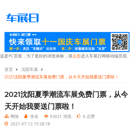
这是PC页面，为了更好的浏览体验，请
点击
进入车展日网移动端页面。
首页
沈阳车展
2021沈阳夏季潮流车展免费门票，从今天开始我要送门票啦！
2021沈阳夏季潮流车展免费门票，从今
天开始我要送门票啦！
网络
佚名
63021 浏览
6 点赞
2021-07-12 15:28:18