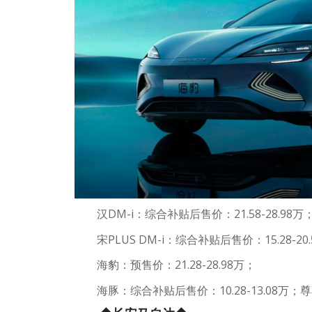
汉DM-i：综合补贴后售价：21.58-28.9
宋PLUS DM-i：综合补贴后售价：15.28
海豹：预售价：21.28-28.98万；
海豚：综合补贴后售价：10.28-13.08万