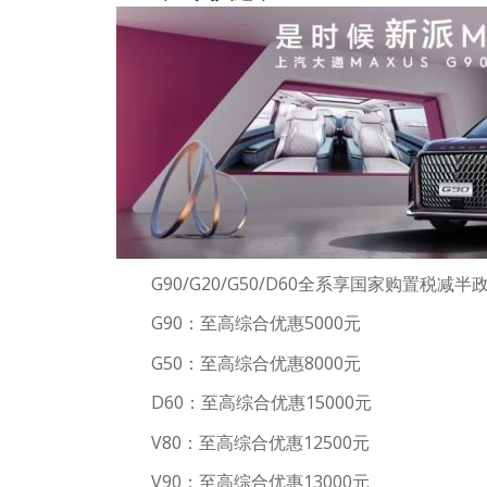
G90/G20/G50/D60全系享国家购置税减
G90：至高综合优惠5000元
G50：至高综合优惠8000元
D60：至高综合优惠15000元
V80：至高综合优惠12500元
V90：至高综合优惠13000元