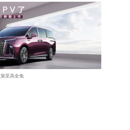
半政策至高全免