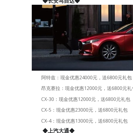
◆长安马自达◆
阿特兹：现金优惠24000元，送6800元礼包
昂克赛拉：现金优惠12000元，送6800元礼
CX-30：现金优惠12000元，送6800元礼包
CX-5：现金优惠23000元，送6800元礼包
CX-4：现金优惠13000元，送6800元礼包
◆上汽大通◆