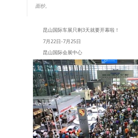
面纱。
昆山国际车展只剩3天就要开幕啦！
7月22日-7月25日
昆山国际会展中心