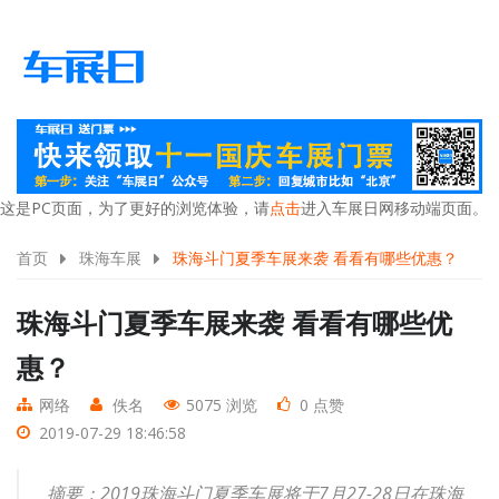
这是PC页面，为了更好的浏览体验，请
点击
进入车展日网移动端页面。
首页
珠海车展
珠海斗门夏季车展来袭 看看有哪些优惠？
珠海斗门夏季车展来袭 看看有哪些优
惠？
网络
佚名
5075 浏览
0 点赞
2019-07-29 18:46:58
摘要：2019珠海斗门夏季车展将于7月27-28日在珠海