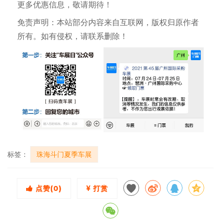
更多优惠信息，敬请期待！
免责声明：本站部分内容来自互联网，版权归原作者
所有。如有侵权，请联系删除！
标签：
珠海斗门夏季车展
点赞(
0
)
打赏