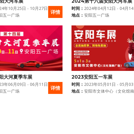
安阳大河车展
2024第十六届安阳大河车展
24年10月25日 - 10月27日
时间：
2024年04月12日 - 04月1
详情
阳五一广场
地点：
安阳五一广场
安阳大河夏季车展
2023安阳五一车展
23年06月09日 - 06月11日
时间：
2023年05月01日 - 05月0
详情
阳五一广场
地点：
安阳市文体中心（文化馆