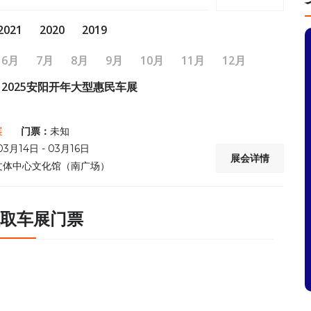
2021
2020
2019
6月
7月
8月
9月
10月
11月
12月
2025安阳开年大型惠民车展
展
门票：
未知
03月14日 - 03月16日
展会详情
文体中心文化馆（南广场）
取车展门票