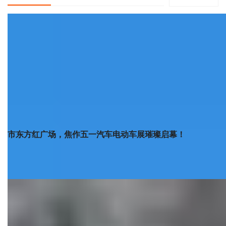
市东方红广场，焦作五一汽车电动车展璀璨启幕！
5月1日，为期五天的欢庆五一惠民消费节正式开始，焦作五一
汽车电动车展在市东方红广场上演！