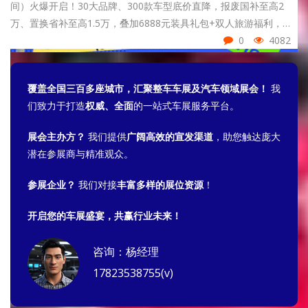
间）火爆开启！30大品牌、300款车型底价直降，报废国补至高2
万、置换省补至高1.5万，叠加6888元装具礼包+双人旅游福利，更
有整点抽奖、网红车模助阵！开年买车，这场车展让你省出新高
0
4082
度！焦作春季车展门票限时领取中，赶紧点击左下角领取车展门票
吧！
覆盖全国三百多座城市，汇聚整车车展及汽车领域展会！
我
们致力于打造
权威、全面
的一站式车展服务平台。
展会主办方？
我们提供
广阔高效的宣发渠道
，助您触达庞大
潜在参展商与精准观众。
参展企业？
我们对接
丰富多样的展位资源
！
开启您的车展盛宴，共赢行业未来！
咨询：杨经理
17823538755(v)