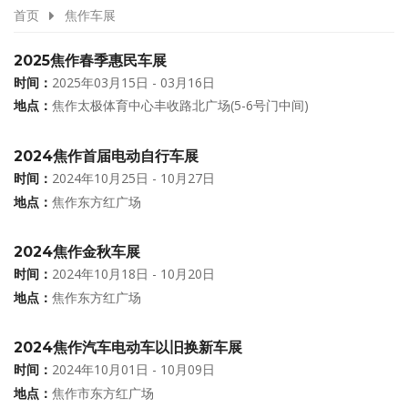
首页
焦作车展
2025焦作春季惠民车展
时间：
2025年03月15日 - 03月16日
地点：
焦作太极体育中心丰收路北广场(5-6号门中间)
2024焦作首届电动自行车展
时间：
2024年10月25日 - 10月27日
地点：
焦作东方红广场
2024焦作金秋车展
时间：
2024年10月18日 - 10月20日
地点：
焦作东方红广场
2024焦作汽车电动车以旧换新车展
时间：
2024年10月01日 - 10月09日
地点：
焦作市东方红广场