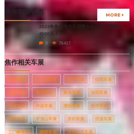
焦作车展优惠
MORE
2022年焦作市汽车消费补贴公告：最高补
4500元！
0
76437
焦作相关车展
郑州车展
驻马店车展
周口车展
信阳车展
商丘车展
南阳车展
新乡车展
洛阳车展
漯河车展
许昌车展
濮阳车展
焦作车展
安阳车展
平顶山车展
开封车展
济源车展
三门峡车展
鹤壁车展
焦作元旦车展