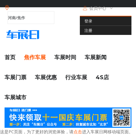
会员中心
登录
注册
首页
焦作车展
车展时间
车展新闻
车展门票
车展优惠
行业车展
4S店
车展城市
这是PC页面，为了更好的浏览体验，请
点击
进入车展日网移动端页面。