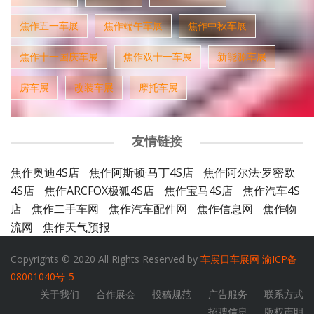
焦作五一车展
焦作端午车展
焦作中秋车展
焦作十一国庆车展
焦作双十一车展
新能源车展
房车展
改装车展
摩托车展
详情
详情
详情
详情
详情
详情
友情链接
焦作奥迪4S店
焦作阿斯顿·马丁4S店
焦作阿尔法·罗密欧
4S店
焦作ARCFOX极狐4S店
焦作宝马4S店
焦作汽车4S
店
焦作二手车网
焦作汽车配件网
焦作信息网
焦作物
流网
焦作天气预报
Copyrights © 2020 All Rights Reserved by
车展日车展网
渝ICP备
08001040号-5
关于我们
合作展会
投稿规范
广告服务
联系方式
招聘信息
版权声明