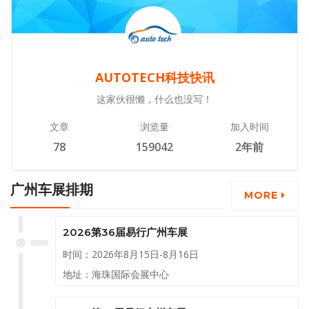
AUTOTECH科技快讯
这家伙很懒，什么也没写！
文章
浏览量
加入时间
78
159042
2年前
广州车展排期
MORE
2026第36届易行广州车展
时间：2026年8月15日-8月16日
地址：海珠国际会展中心