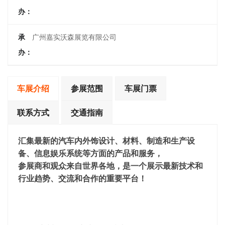
办：
承
广州嘉实沃森展览有限公司
办：
车展介绍
参展范围
车展门票
联系方式
交通指南
汇集最新的汽车内外饰设计、材料、制造和生产设
备、信息娱乐系统等方面的产品和服务，
参展商和观众来自世界各地，是一个展示最新技术和
行业趋势、交流和合作的重要平台！