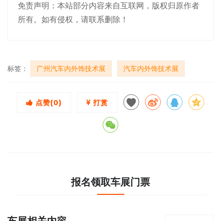
免责声明：本站部分内容来自互联网，版权归原作者
所有。如有侵权，请联系删除！
标签：
广州汽车内外饰技术展
汽车内外饰技术展
点赞(
0
)
打赏
报名领取车展门票