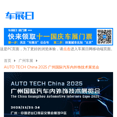
这是PC页面，为了更好的浏览体验，请
点击
进入车展日网移动端页面。
首页
广州车展
AUTO TECH China 2025 广州国际汽车内外饰技术展览会