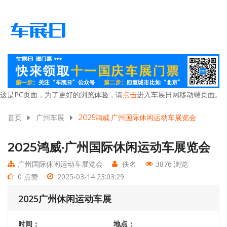
这是PC页面，为了更好的浏览体验，请
点击
进入车展日网移动端页面。
首页
广州车展
2025鸿威·广州国际休闲运动车展览会
2025鸿威·广州国际休闲运动车展览会
广州国际休闲运动车展览会
佚名
3876 浏览
0 点赞
2025-03-14 23:03:29
2025广州休闲运动车展
时间：
地点：