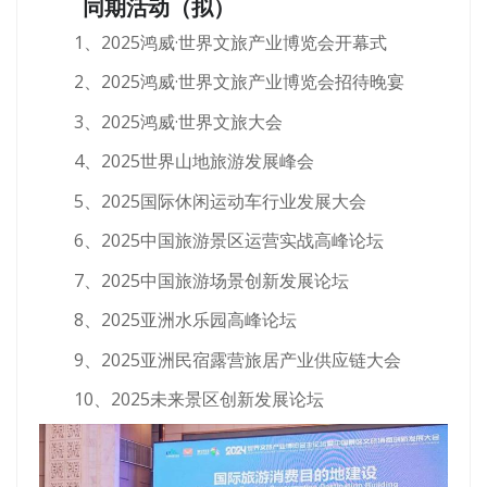
同期活动（拟）
1、2025鸿威·世界文旅产业博览会开幕式
2、2025鸿威·世界文旅产业博览会招待晚宴
3、2025鸿威·世界文旅大会
4、2025世界山地旅游发展峰会
5、2025国际休闲运动车行业发展大会
6、2025中国旅游景区运营实战高峰论坛
7、2025中国旅游场景创新发展论坛
8、2025亚洲水乐园高峰论坛
9、2025亚洲民宿露营旅居产业供应链大会
10、2025未来景区创新发展论坛