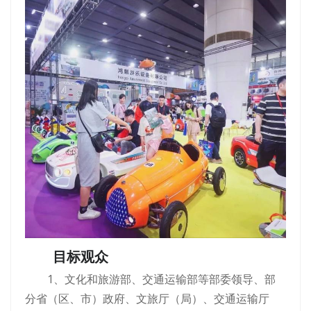
目标观众
1、文化和旅游部、交通运输部等部委领导、部
分省（区、市）政府、文旅厅（局）、交通运输厅