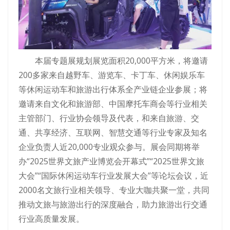
本届专题展规划展览面积20,000平方米，将邀请
200多家来自越野车、游览车、卡丁车、休闲娱乐车
等休闲运动车和旅游出行体系全产业链企业参展；将
邀请来自文化和旅游部、中国摩托车商会等行业相关
主管部门、行业协会领导及代表，和来自旅游、交
通、共享经济、互联网、智慧交通等行业专家及知名
企业负责人近20,000专业观众参与。展会同期将举
办“2025世界文旅产业博览会开幕式”“2025世界文旅
大会”“国际休闲运动车行业发展大会”等论坛会议，近
2000名文旅行业相关领导、专业大咖共聚一堂，共同
推动文旅与旅游出行的深度融合，助力旅游出行交通
行业高质量发展。