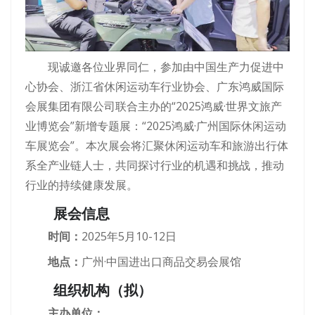
现诚邀各位业界同仁，参加由中国生产力促进中
心协会、浙江省休闲运动车行业协会、广东鸿威国际
会展集团有限公司联合主办的“2025鸿威·世界文旅产
业博览会”新增专题展：“2025鸿威·广州国际休闲运动
车展览会”。本次展会将汇聚休闲运动车和旅游出行体
系全产业链人士，共同探讨行业的机遇和挑战，推动
行业的持续健康发展。
展会信息
时间：
2025年5月10-12日
地点：
广州·中国进出口商品交易会展馆
组织机构（拟）
主办单位：