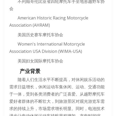
不列颠哥伦比亚省四轮摩托车手全地形越野车协
会
American Historic Racing Motorcycle
Association (AHRAM)
美国历史赛车摩托车协会
Women's International Motorcycle
Association USA Division (WIMA-USA)
美国妇女国际摩托车协会
产业背景
随着人们生活水平不断提高，对休闲娱乐活动的
需求日益增长，休闲运动车集休闲、运动、交通功能
于一体，受到各类消费者的广泛喜爱。从越野摩托车
爱好者群体的不断壮大，到旅游景区对观光游览车需
求的持续上升，市场需求增长明显。同时，电池技术
进步让电动休闲运动车续航里程增加、充电时间缩