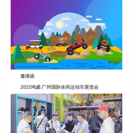
邀请函
2025鸿威·广州国际休闲运动车展览会