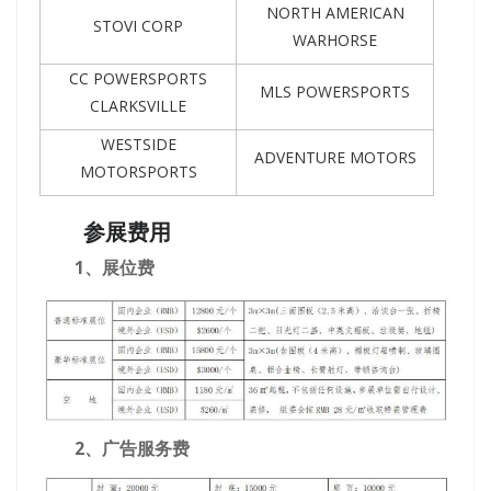
NORTH AMERICAN
STOVI CORP
WARHORSE
CC POWERSPORTS
MLS POWERSPORTS
CLARKSVILLE
WESTSIDE
ADVENTURE MOTORS
MOTORSPORTS
参展费用
1、展位费
2、广告服务费