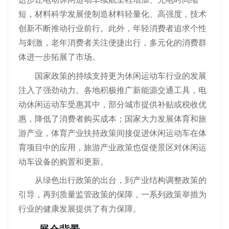
短，材料科学发展使制造材料轻量化、高强度，技术
创新不断推动行业前行。此外，年轻消费者追求个性
与刺激，老年消费者关注便捷出行，多元化的消费群
体进一步拓展了市场。
国家政策的持续支持更为休闲运动车行业的发展
注入了强劲动力。各地积极推广新能源交通工具，电
动休闲运动车受惠其中，部分城市提供补贴或税收优
惠，降低了消费者购买成本；国家大力发展体育和旅
游产业，体育产业扶持政策间接促进休闲运动车在体
育项目中的应用，旅游产业政策也促使景区对休闲运
动车设备的购置和更新。
从绿色出行政策的出台，到产业结构调整政策的
引导，再到质量监管政策的保障，一系列政策举措为
行业的健康发展提供了有力保障。