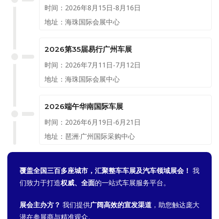
时间：2026年8月15日-8月16日
地址：海珠国际会展中心
2026第35届易行广州车展
时间：2026年7月11日-7月12日
地址：海珠国际会展中心
2026端午华南国际车展
时间：2026年6月19日-6月21日
地址：琶洲·广州国际采购中心
覆盖全国三百多座城市，汇聚整车车展及汽车领域展会！
我
们致力于打造
权威、全面
的一站式车展服务平台。
展会主办方？
我们提供
广阔高效的宣发渠道
，助您触达庞大
潜在参展商与精准观众。