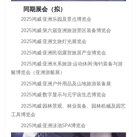
同期展会（拟）
2025鸿威·亚洲乐园及景点博览会
2025鸿威·第六届亚洲旅游景区装备博览会
2025鸿威·亚洲文旅灯光展览会
2025鸿威·亚洲民宿露营旅居产业博览会
2025鸿威·亚洲水系旅游·运动休闲·海钓装备与游
艇博览会（亚洲游艇展）
2025鸿威·亚洲户外用品及山地旅游装备展
2025鸿威·数字显示与元宇宙生态博览会
2025鸿威·园林景观、林业装备、园林机械及园艺
工具博览会
2025鸿威·亚洲泳池SPA博览会