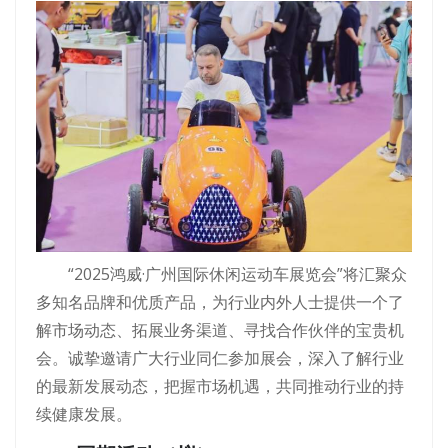
“2025鸿威·广州国际休闲运动车展览会”将汇聚众
多知名品牌和优质产品，为行业内外人士提供一个了
解市场动态、拓展业务渠道、寻找合作伙伴的宝贵机
会。诚挚邀请广大行业同仁参加展会，深入了解行业
的最新发展动态，把握市场机遇，共同推动行业的持
续健康发展。