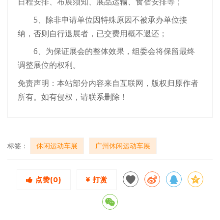
日程安排、布展须知、展品运输、食宿安排等；
5、除非申请单位因特殊原因不被承办单位接
纳，否则自行退展者，已交费用概不退还；
6、为保证展会的整体效果，组委会将保留最终
调整展位的权利。
免责声明：本站部分内容来自互联网，版权归原作者
所有。如有侵权，请联系删除！
标签：
休闲运动车展
广州休闲运动车展
点赞(
0
)
打赏