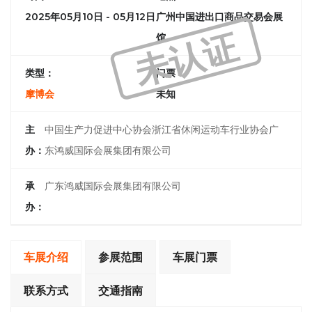
2025年05月10日 - 05月12日
广州中国进出口商品交易会展
未认证
馆
类型：
门票：
摩博会
未知
主
中国生产力促进中心协会浙江省休闲运动车行业协会广
办：
东鸿威国际会展集团有限公司
承
广东鸿威国际会展集团有限公司
办：
车展介绍
参展范围
车展门票
联系方式
交通指南