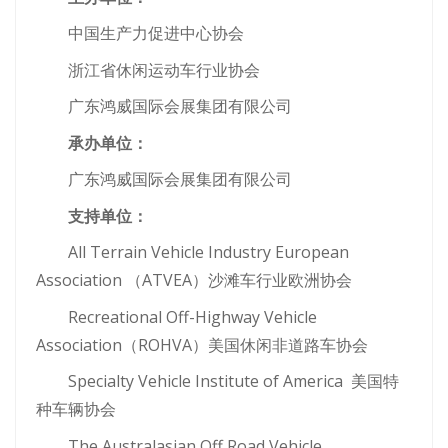
中国生产力促进中心协会
浙江省休闲运动车行业协会
广东鸿威国际会展集团有限公司
承办单位：
广东鸿威国际会展集团有限公司
支持单位：
All Terrain Vehicle Industry European
Association （ATVEA）沙滩车行业欧洲协会
Recreational Off-Highway Vehicle
Association（ROHVA）美国休闲非道路车协会
Specialty Vehicle Institute of America 美国特
种车辆协会
The Australasian Off Road Vehicle