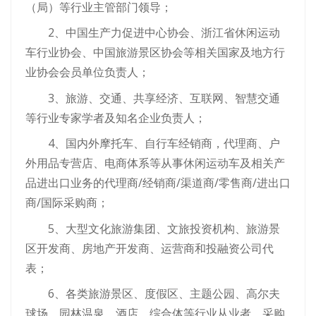
（局）等行业主管部门领导；
2、中国生产力促进中心协会、浙江省休闲运动
车行业协会、中国旅游景区协会等相关国家及地方行
业协会会员单位负责人；
3、旅游、交通、共享经济、互联网、智慧交通
等行业专家学者及知名企业负责人；
4、国内外摩托车、自行车经销商，代理商、户
外用品专营店、电商体系等从事休闲运动车及相关产
品进出口业务的代理商/经销商/渠道商/零售商/进出口
商/国际采购商；
5、大型文化旅游集团、文旅投资机构、旅游景
区开发商、房地产开发商、运营商和投融资公司代
表；
6、各类旅游景区、度假区、主题公园、高尔夫
球场、园林温泉、酒店、综合体等行业从业者、采购