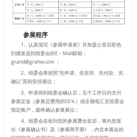
参展程序
1、认真填写《参展申请表》并加盖公章后彩色
扫描发送到组委会的E－Mail邮箱：
grand@grahw.com ；
2、组委会将按照“先申请、先安排、先付款、先
确认”原则安排展位；
3、申请得到组委会确认后，五个工作日内支付
参展定金（参展总费用的50％）或全额电汇至组委会
指定账户，最终确认参展展位；
4、组委会在收到您的参展费全款后，将向您发
出《参展确认书》及《参展商手册》，内含本展会的