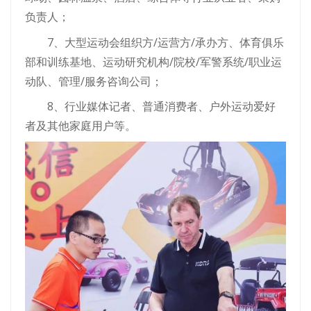
负责人；
7、大型运动会组织方/运营方/承办方、体育俱乐
部和训练基地、运动研究机构/院校/军警系统/职业运
动队、管理/服务咨询公司；
8、行业媒体记者、普通消费者、户外运动爱好
者及其他家庭用户等。