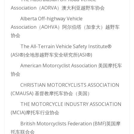
Association（AORVA）澳大利亚越野车协会
Alberta Off-highway Vehicle
Association（AOHVA）阿尔伯塔（加拿大）越野车
协会
The All-Terrain Vehicle Safety Institute®
(ASI®)全地形越野车安全研究所(ASI®)
American Motorcyclist Association 美国摩托车
协会
CHRISTIAN MOTORCYCLISTS ASSOCIATION
(CMAUSA) 基督教摩托车协会（美国）
THE MOTORCYCLE INDUSTRY ASSOCIATION
(MCIA)摩托车行业协会
British Motorcyclists Federation (BMF)英国摩
托车联合会