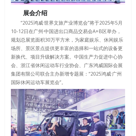
展会介绍
“2025鸿威·世界文旅产业博览会”将于2025年5月
10-12日在广州·中国进出口商品交易会A+B区举办，
规划总展览面积30万平方米，为家庭娱乐、休闲娱乐
场所、景区景点提供更丰富的选择和一站式的设备更
新换代、项目升级解决方案。中国生产力促进中心协
会、浙江省休闲运动车行业协会、广东鸿威国际会展
集团有限公司联合主办新增专题展：“2025鸿威·广州
国际休闲运动车展览会”。