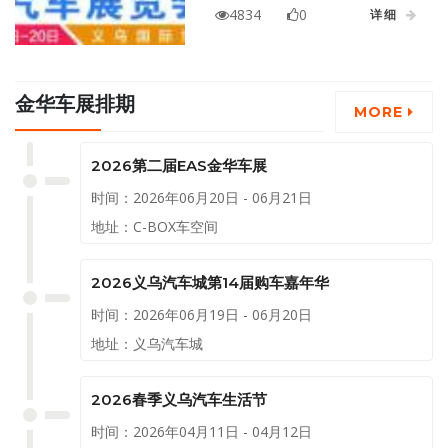
览中心隆重举行！义乌车展门票
4834
0
详细
大放送！
金华车展排期
MORE
2026第二届EAS金华车展
时间：2026年06月20日 - 06月21日
地址：C-BOX车空间
2026义乌汽车城第14届购车嘉年华
时间：2026年06月19日 - 06月20日
地址：义乌汽车城
2026春季义乌汽车生活节
时间：2026年04月11日 - 04月12日