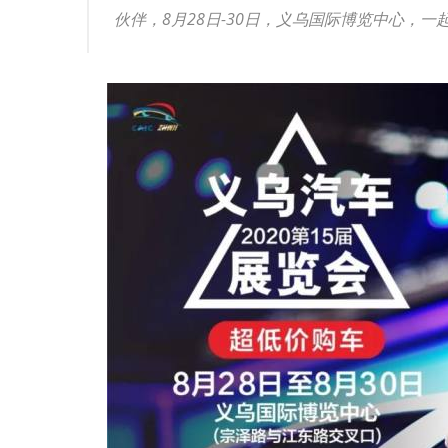
伙伴，8月28日-30日，义乌国际博览中心，