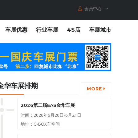
会员中心
车展优惠
行业车展
4S店
车展城市
金华车展排期
MORE
2026第二届EAS金华车展
时间：2026年6月20日-6月21日
地址：C-BOX车空间