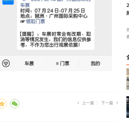
上一篇
下一篇