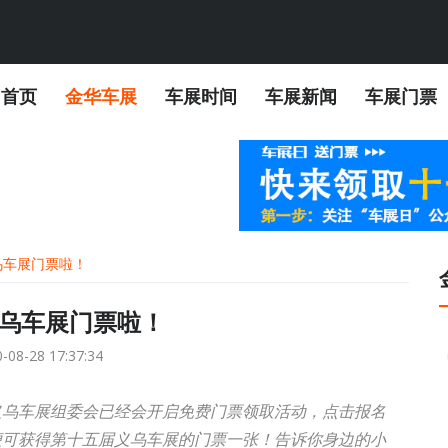
首页
金华车展
车展时间
车展新闻
车展门票
乌车展门票啦！
义乌车展门票啦！
-08-28 17:37:34
义乌车展组委会已经会开启免费门票领取活动，点击报名
便可获得第十五届义乌车展的门票一张！告诉你身边的小