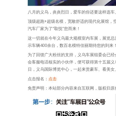
八月的义乌，炎炎烈日，爱车的你还要这样选车
顶级超跑+超级名模，宽敞舒适的现代化展馆，
汽车厂家为了“取悦”您而来！
这一切就在今年义乌最大规模室内车展，展览总面
示车辆400余台，数百名模特佳丽期待您的到来
为了回馈广大粉丝的支持，义乌车展组委会已经
会客服电话核实的小伙伴，便可获得第十五届义乌
日，义乌国际博览中心，一起来赏豪车、看美女
点击报名：
点击
免责声明：本站部分内容来自互联网，版权归原