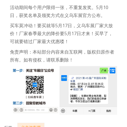
活动期间每个用户限得一张，不重复发奖。5月10
日，获奖名单及领奖方式在义乌车展官方公布。
买车莫冲动！要买就等5月17日，义乌车展厂家大放
价！厂家春季最大的降价要5月17日才来！买早了，
可就要错过厂家最大优惠喽！
免责声明：本站部分内容来自互联网，版权归原作者
所有。如有侵权，请联系删除！