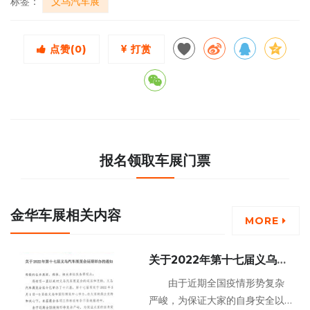
标签：
义乌汽车展
点赞(
0
)
打赏
报名领取车展门票
金华车展相关内容
MORE
关于2022年第十七届义乌汽
车展览会延期举办的通知
由于近期全国疫情形势复杂
严峻，为保证大家的自身安全以