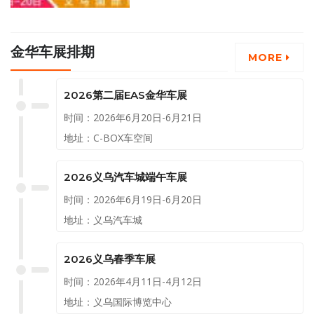
大放送！
金华车展排期
MORE
2026第二届EAS金华车展
时间：2026年6月20日-6月21日
地址：C-BOX车空间
2026义乌汽车城端午车展
时间：2026年6月19日-6月20日
地址：义乌汽车城
2026义乌春季车展
时间：2026年4月11日-4月12日
地址：义乌国际博览中心