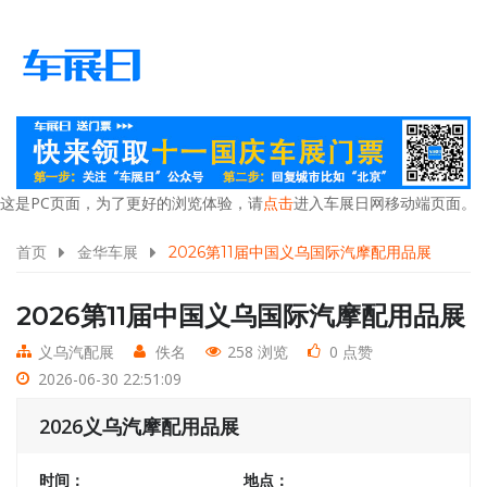
这是PC页面，为了更好的浏览体验，请
点击
进入车展日网移动端页面。
首页
金华车展
2026第11届中国义乌国际汽摩配用品展
2026第11届中国义乌国际汽摩配用品展
义乌汽配展
佚名
258 浏览
0 点赞
2026-06-30 22:51:09
2026义乌汽摩配用品展
时间：
地点：