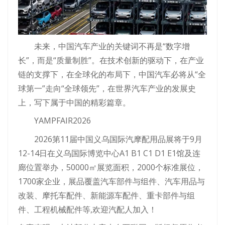
未来，中国汽车产业的关键词不再是“数字增
长”，而是“质量制胜”。在技术创新的驱动下，在产业
链的支撑下，在全球化的布局下，中国汽车必将从“全
球第一”走向“全球领先”，在世界汽车产业的发展史
上，写下属于中国的精彩篇章。
YAMPFAIR2026
2026第11届中国义乌国际汽摩配用品展将于9月
12-14日在义乌国际博览中心A1 B1 C1 D1 E1馆及连
廊位置举办，50000㎡展览面积，2000个标准展位，
1700家企业，展品覆盖汽车部件与组件、汽车用品与
改装、摩托车配件、新能源车配件、重卡部件与组
件、工程机械配件等,欢迎汽配人加入！