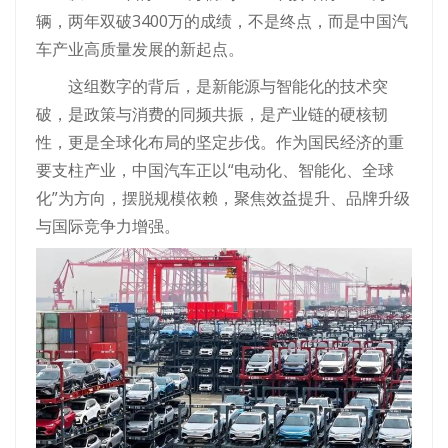
辆，两年双破3400万的成绩，不是终点，而是中国汽
车产业高质量发展的新起点。
这组数字的背后，是新能源与智能化的技术突
破，是政策与消费的同频共振，是产业链的硬核韧
性，更是全球化布局的坚定步伐。作为国民经济的重
要支柱产业，中国汽车正以“电动化、智能化、全球
化”为方向，摆脱规模依赖，聚焦效益提升、品牌升级
与国际竞争力增强。