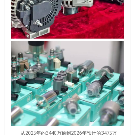
从2025年的3440万辆到2026年预计的3475万