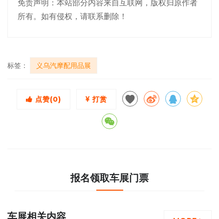
免责声明：本站部分内容来自互联网，版权归原作者
所有。如有侵权，请联系删除！
标签：
义乌汽摩配用品展
点赞(
0
)
打赏
报名领取车展门票
车展相关内容