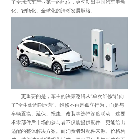
了全球汽车产业第一的地位，更勾勒出中国汽车电动
化、智能化、全球化的清晰发展脉络。
更重要的是，车主的决策逻辑从“单次维修”转向
了“全生命周期运营”。维修不再是孤立行为，而是与
车辆置换、延保、报废、改装等选择深度联动，这要
求零部件后市场的参与者不仅能提供配件，更能给出
适配的整体解决方案。而消费者对配件来源、价格构