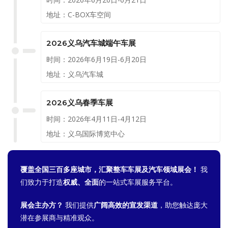
地址：C-BOX车空间
2026义乌汽车城端午车展
时间：2026年6月19日-6月20日
地址：义乌汽车城
2026义乌春季车展
时间：2026年4月11日-4月12日
地址：义乌国际博览中心
覆盖全国三百多座城市，汇聚整车车展及汽车领域展会！
我
们致力于打造
权威、全面
的一站式车展服务平台。
展会主办方？
我们提供
广阔高效的宣发渠道
，助您触达庞大
潜在参展商与精准观众。