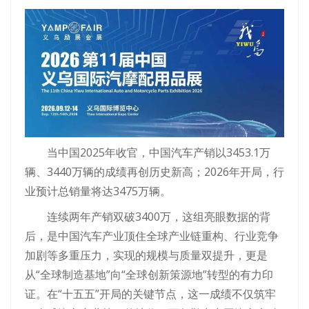
当中国2025年收官，中国汽车产销以3453.1万
辆、3440万辆的成绩再创历史新高；2026年开局，行
业预计总销量将达3475万辆。
连续两年产销双破3400万，这组亮眼数据的背
后，是中国汽车产业顶住全球产业链重构、行业竞争
加剧等多重压力，实现的规模与质量双提升，更是
从“全球制造基地”向“全球创新策源地”转型的有力印
证。在“十五五”开局的关键节点，这一成绩不仅筑牢