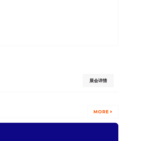
展会详情
MORE