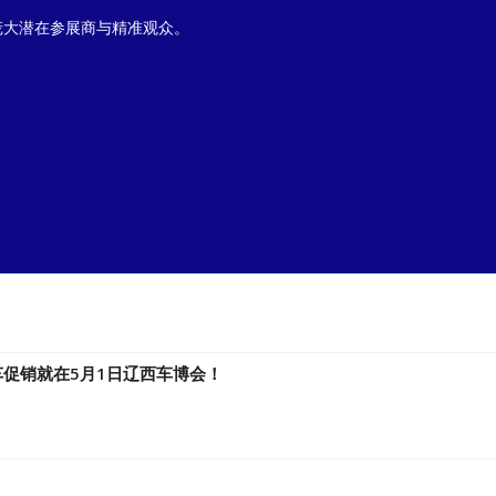
庞大潜在参展商与精准观众。
促销就在5月1日辽西车博会！