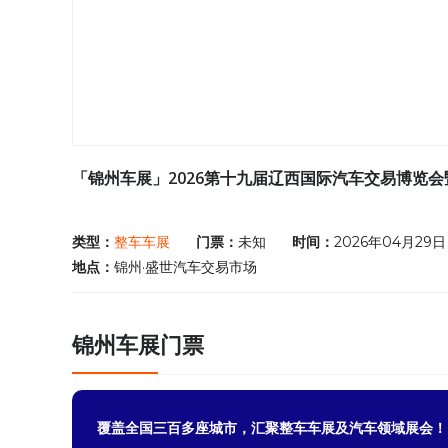
「锦州车展」2026第十九届辽西国际汽车交易博览
类型：
整车车展
门票：
未知
时间：
2026年04月29日 
地点：
锦州·盛世汽车交易市场
锦州车展门票
覆盖全国三百多座城市，汇聚整车车展及汽车领域展会！