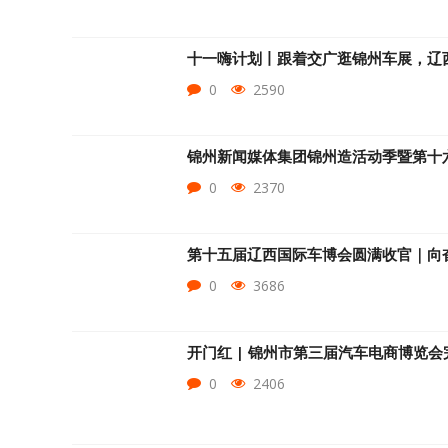
十一嗨计划丨跟着交广逛锦州车展，辽
0
2590
锦州新闻媒体集团锦州造活动季暨第十
0
2370
第十五届辽西国际车博会圆满收官｜向
0
3686
开门红 | 锦州市第三届汽车电商博览
0
2406