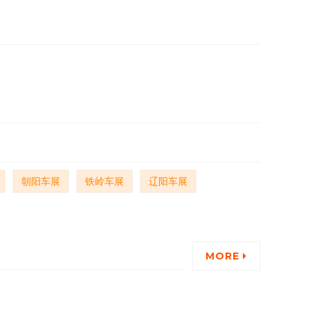
朝阳车展
铁岭车展
辽阳车展
MORE