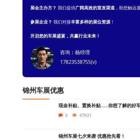
展会主办方？
我们提供
广阔高效的宣发渠道
，助您触达
参展企业？
我们对接
丰富多样的展位资源
！
开启您的车展盛宴，共赢行业未来！
咨询：杨经理
17823538755(v)
锦州车展优惠
现金补贴、置换补贴……你想了解的好车
0
47931
锦州车展七夕来袭 优惠抢先看！