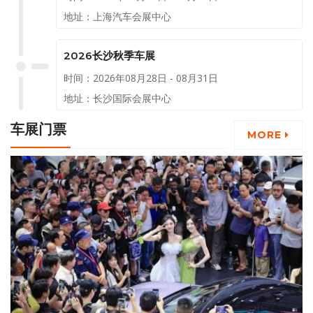
地址：上海汽车会展中心
2026长沙秋季车展
时间：2026年08月28日 - 08月31日
地址：长沙国际会展中心
车展门票
MORE