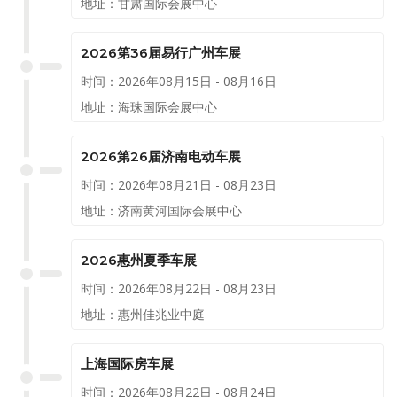
地址：甘肃国际会展中心
2026第36届易行广州车展
时间：2026年08月15日 - 08月16日
地址：海珠国际会展中心
2026第26届济南电动车展
时间：2026年08月21日 - 08月23日
地址：济南黄河国际会展中心
2026惠州夏季车展
时间：2026年08月22日 - 08月23日
地址：惠州佳兆业中庭
上海国际房车展
时间：2026年08月22日 - 08月24日