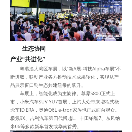
生态协同
产业“共进化”
粤港澳大湾区车展，以“新A展-科技Alpha车展”不
断进取，联动产业各方推动技术成果转化，实现从产
品展示窗口到生态共建纽带的跃升。
车展上，智能化成为主旋律。尊界S800正式上
市，小米汽车SUV YU7首展，上汽大众带来增程式概
念车ID.ERA，奥迪Q6L e-tron家族也正式面向观众。
极氪9X、吉利汽车第四代博越L、丰田铂智7、东风纳
米06等多款新车首发或华南首秀。