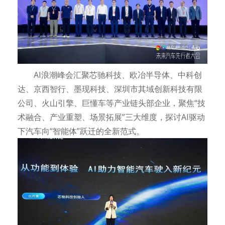
AI浪潮峰会汇聚芯驰科技、欧冶半导体、中科创
达、京西智行、墨现科技、深圳市其域创新科技有限
公司、火山引擎、巨懂车等产业链头部企业，聚焦“技
术融合、产业重塑、场景拓展”三大维度，探讨AI驱动
下汽车向“智能体”跃迁的全新范式。