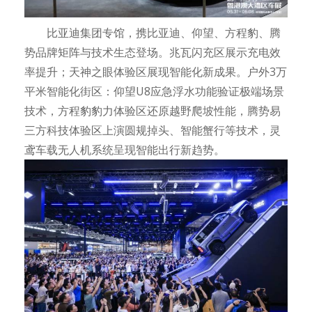
比亚迪集团专馆，携比亚迪、仰望、方程豹、腾
势品牌矩阵与技术生态登场。兆瓦闪充区展示充电效
率提升；天神之眼体验区展现智能化新成果。户外3万
平米智能化街区：仰望U8应急浮水功能验证极端场景
技术，方程豹豹力体验区还原越野爬坡性能，腾势易
三方科技体验区上演圆规掉头、智能蟹行等技术，灵
鸢车载无人机系统呈现智能出行新趋势。