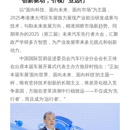
创新驱动，引领产业远行
以“面向科技、面向未来、面向市场”为主题，
2025粤港澳大湾区车展致力展现产业前沿研发成果与
技术，勾勒未来发展方向，精准洞察市场新趋势。同
期举办的2025（第三届）未来汽车先行者大会，汇聚
政产学研多方智慧，为产业发展带来多元观点和创新
动力。
中国国际贸易促进委员会汽车行业分会会长王侠
在出席本届车展开幕式代表主办方致辞时指出：“正如
本届车展‘面向世界、面向未来、面向科技’的主题一
样，唯有坚持技术创新的长期主义，将差异化植入竞
争基因，方能在变革浪潮中行稳致远——不仅成为‘先
行者’，而且成为‘远行者’。”