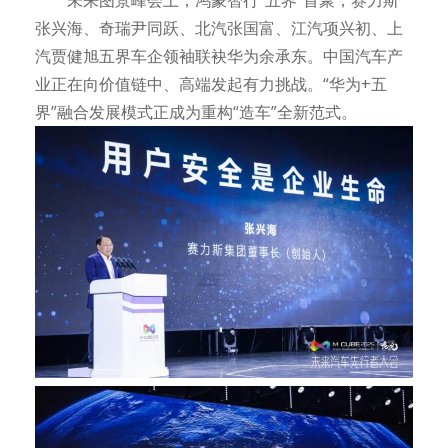
未来图景峰会上，鸿蒙智行“五界”首聚，赛力斯
张兴海、奇瑞尹同跃、北汽张国富、江汽项兴初、上
汽贾健旭五界车企领袖联袂华为余承东。中国汽车产
业正在向价值链中、高端发起有力挑战。“华为+五
界”融合发展模式正成为重构“造车”全新范式。