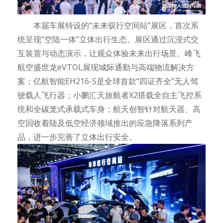
本届车展特设的“未来驭行空间站”展区，首次系
统呈现“空陆一体”立体出行生态。展区通过沉浸式交
互装置与动态演示，让观众体验未来出行场景。峰飞
航空盛世龙eVTOL展现城际通勤与高端物流解决方
案；亿航智能EH216-S是全球首款“四证齐全”无人驾
驶载人飞行器；小鹏汇天旅航者X2搭载全自主飞控系
统和全碳笼式承载式车身；航天创智针对航天器、高
空回收着陆及低空经济领域推出的应急降落系列产
品，进一步完善了立体出行安全。