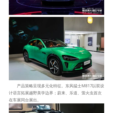
产品策略呈现多元化特征。东风猛士M817以双设
计语言拓展越野美学边界；蔚来、乐道、萤火虫首次
在车展同台展出。