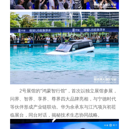
2号展馆的“鸿蒙智行馆”，首次以独立展馆参展，
问界、智界、享界、尊界四大品牌亮相，与宁德时代
等伙伴形成产业链联动。华为余承东与江汽项兴初莅
临展台，同台对话，揭秘技术生态协同战略。