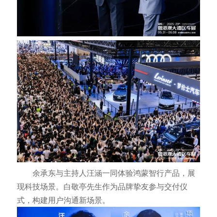
余承东与主持人汪涵一同体验鸿蒙智行产品，展
现科技场景。白敬亭先生作为品牌挚友参与交付仪
式，构建用户沟通新场景。