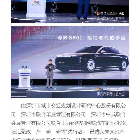
由深圳市城市交通规划设计研究中心股份有限公
司、深圳市联合车展管理有限公司、深圳市中成联合
会展管理有限公司联合主办的智能网联汽车商业化论
坛汇聚政、产、学、研等“先行者”，已成为未来汽车