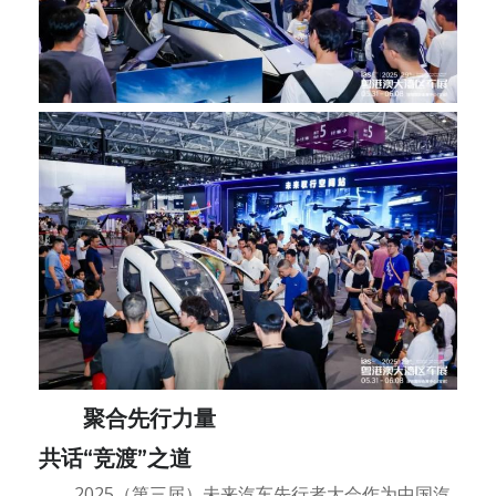
聚合先行力量
共话“竞渡”之道
2025（第三届）未来汽车先行者大会作为中国汽