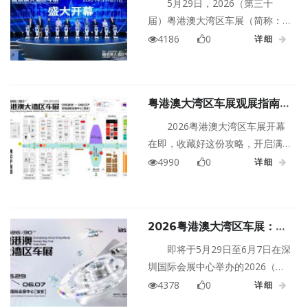
5月29日，2026（第三十
届）粤港澳大湾区车展（简称：
2026粤港澳大湾区车展）于深圳
4186
0
详细
国际会展中心（宝安）盛大开
幕，展会启用11个展馆及户外展
区，规模30万平方米，集中展示
粤港澳大湾区车展观展指南|5
汽车应用及生态领域的创新成
月29日启幕！给你快速划车
果，聚合产业资源，激发共生发
2026粤港澳大湾区车展开幕
展重点→
展新力量。
在即，收藏好这份攻略，开启满
满惊喜的车展之行！11个展馆+户
4990
0
详细
外展区、30万㎡超大展场、
100+品牌、1300+款车型…从未
来概念、重磅新车到顶级
2026粤港澳大湾区车展：车
Hypercar，百年老爷车巡游、室
企布局未来的中场必选项
内飞车特技，5月29日-6月7日，
即将于5月29日至6月7日在深
深圳国际会展中心（宝安），精
圳国际会展中心举办的2026（第
彩纷呈，等你一一感受！
三十届）粤港澳大湾区车展，正
4378
0
详细
成为全球车企高度关注的战略节