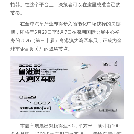
拍器。在这个平台上，决策者可以在这里校准自己的
节奏。
在全球汽车产业即将步入智能化中场抉择的关键
期，即将于5月29日至6月7日在深圳国际会展中心举
办的2026（第三十届）粤港澳大湾区车展，正成为全
球车企高度关注的战略节点。
本届车展展出规模将达30万平方米，预计有100