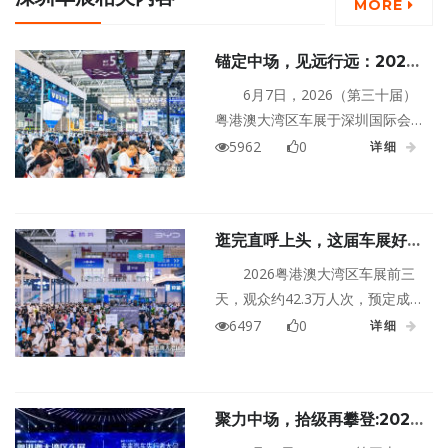
MORE
锚定中场，见远行远：2026
粤港澳大湾区车展圆满闭幕
6月7日，2026（第三十届）
粤港澳大湾区车展于深圳国际会
展中心（宝安）圆满闭幕，展会
5962
0
详细
启用11个展馆及户外展区，规模
30万平方米，展现整车、供应
链、科技等产业链多元矩阵，呈
逛完直呼上头，这届车展好玩
现多元特色场景，为技术融合与
到大小朋友都不想走
生态重构筑牢基石。展期吸引81
2026粤港澳大湾区车展前三
万人次观展，预定成交车辆39253
天，观众约42.3万人次，预定成
辆，预定成交金额约82.5亿元。
交13814台车。这么多人选择的车
6497
0
详细
展除了购车有补贴优惠，当然还
有精彩亮点纷呈~
聚力中场，拾级再攀登:2026
粤港澳大湾区车展盛大启幕