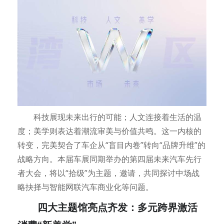
科技展现未来出行的可能；人文连接着生活的温
度；美学则表达着潮流审美与价值共鸣。这一内核的
转变，完美契合了车企从“盲目内卷”转向“品牌升维”的
战略方向。本届车展同期举办的第四届未来汽车先行
者大会，将以“拾级”为主题，邀请，共同探讨中场战
略抉择与智能网联汽车商业化等问题。
四大主题馆亮点齐发：多元跨界激活