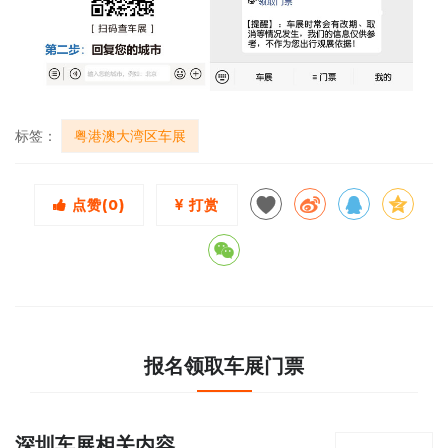
标签：
粤港澳大湾区车展
点赞(
0
)
打赏
报名领取车展门票
深圳车展相关内容