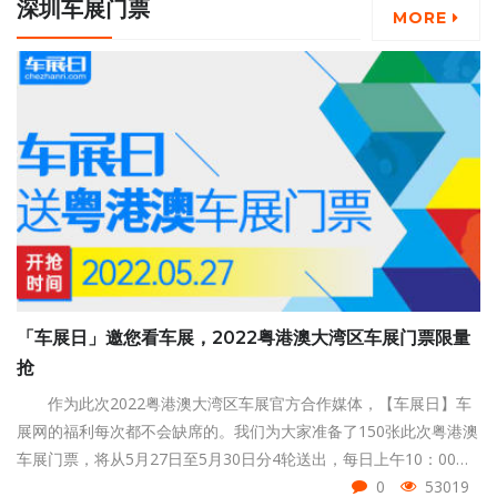
深圳车展门票
MORE
「车展日」邀您看车展，2022粤港澳大湾区车展门票限量
抢
作为此次2022粤港澳大湾区车展官方合作媒体，【车展日】车
展网的福利每次都不会缺席的。我们为大家准备了150张此次粤港澳
车展门票，将从5月27日至5月30日分4轮送出，每日上午10：00准
时开抢。
0
53019