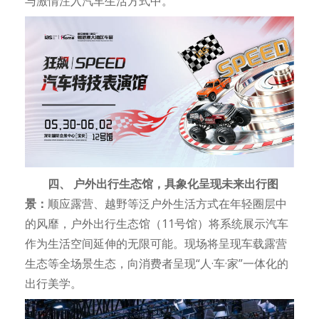
与激情注入汽车生活方式中。
四、 户外出行生态馆，具象化呈现未来出行图
景：
顺应露营、越野等泛户外生活方式在年轻圈层中
的风靡，户外出行生态馆（11号馆）将系统展示汽车
作为生活空间延伸的无限可能。现场将呈现车载露营
生态等全场景生态，向消费者呈现“人·车·家”一体化的
出行美学。