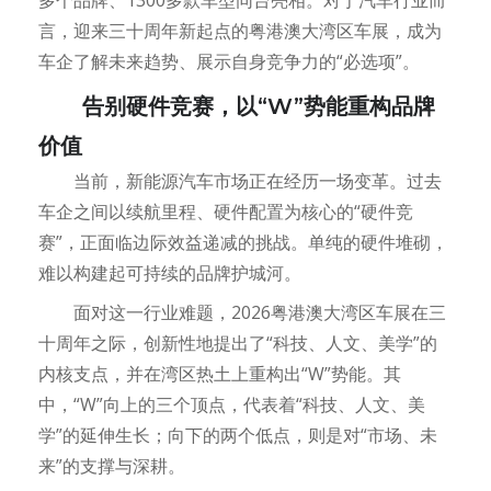
多个品牌、1300多款车型同台亮相。对于汽车行业而
言，迎来三十周年新起点的粤港澳大湾区车展，成为
车企了解未来趋势、展示自身竞争力的“必选项”。
告别硬件竞赛，以“W”势能重构品牌
价值
当前，新能源汽车市场正在经历一场变革。过去
车企之间以续航里程、硬件配置为核心的“硬件竞
赛”，正面临边际效益递减的挑战。单纯的硬件堆砌，
难以构建起可持续的品牌护城河。
面对这一行业难题，2026粤港澳大湾区车展在三
十周年之际，创新性地提出了“科技、人文、美学”的
内核支点，并在湾区热土上重构出“W”势能。其
中，“W”向上的三个顶点，代表着“科技、人文、美
学”的延伸生长；向下的两个低点，则是对“市场、未
来”的支撑与深耕。