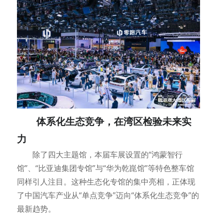
体系化生态竞争，在湾区检验未来实
力
除了四大主题馆，本届车展设置的“鸿蒙智行
馆”、“比亚迪集团专馆”与“华为乾崑馆”等特色整车馆
同样引人注目。这种生态化专馆的集中亮相，正体现
了中国汽车产业从“单点竞争”迈向“体系化生态竞争”的
最新趋势。