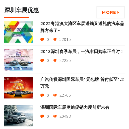
深圳车展优惠
MORE
2022粤港澳大湾区车展送钱又送礼的汽车品
牌方来了~
0
52015
2018深圳春季车展，一汽丰田购车正当时！
0
22235
广汽传祺深圳国际车展1元包牌 首付低至1.2
万元
0
22705
深圳国际车展奥迪促销力度前所未有
0
20483