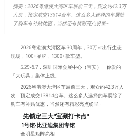
摘要：2026粤港澳大湾区车展前三天，观众约42.3万
人次，预定成交13814台车。这么多人选择的车展除
了购车有补贴优惠，当然还有精彩亮点纷呈~
2026粤港澳大湾区车·30周年，30万㎡出行生态
现场，100+品牌，1300+款车型。
5.29-6.7，深圳国际会展中心（宝安），你爱的
「大玩具」集体上线。
2026粤港澳大湾区车展前三天，观众约42.3万人
次，预定成交13814台车。这么多人选择的车展除了
购车有补贴优惠，当然还有精彩亮点纷呈~
先锁定三大"宝藏打卡点"
1号馆·比亚迪集团专馆
全明星矩阵亮相