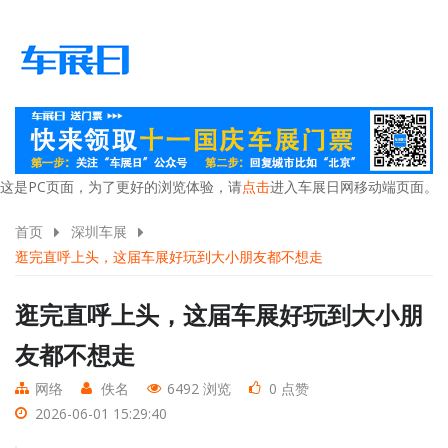
这是PC页面，为了更好的浏览体验，请
点击
进入车展日网移动端页面。
首页
深圳车展
逛完直呼上头，这届车展好玩到大小朋友都不想走
逛完直呼上头，这届车展好玩到大小朋
友都不想走
网络
佚名
6492 浏览
0 点赞
2026-06-01 15:29:40