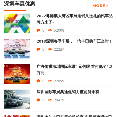
深圳车展优惠
MORE
2022粤港澳大湾区车展送钱又送礼的汽车品
牌方来了~
0
52008
2018深圳春季车展，一汽丰田购车正当时！
0
22224
广汽传祺深圳国际车展1元包牌 首付低至1.2
万元
0
22699
深圳国际车展奥迪促销力度前所未有
0
20479