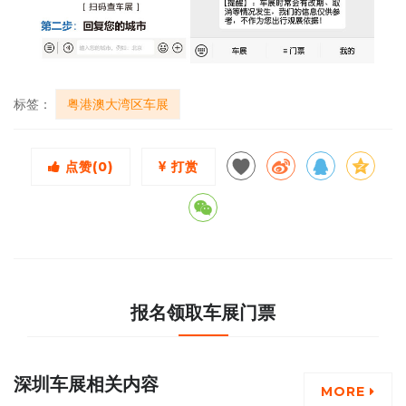
标签：
粤港澳大湾区车展
点赞(
0
)
打赏
报名领取车展门票
深圳车展相关内容
MORE