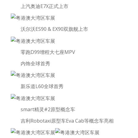
上汽奥迪E7X正式上市
沃尔沃ES90 & EX90双旗舰上市
零跑D99增程大七座MPV
内饰全球首秀
新乐道L60全球首秀
smart精灵#2原型概念车
吉利Robotaxi原型车Eva Cab等概念车亮相