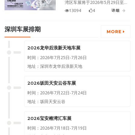
湾区车展将于2026年5月29日至6
月7日在广东深圳国际会展中心
13094
4
详细
（宝安）盛大举行！
深圳车展排期
MORE
2026龙华后浪新天地车展
时间：2026年7月25日-7月26日
地址：深圳市龙华后浪新天地
2026坂田天安云谷车展
时间：2026年7月22日-7月24日
地址：坂田天安云谷
2026宝安榕湾汇车展
时间：2026年7月18日-7月19日