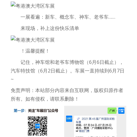
一展看遍：新车、概念车、神车、老爷车……
来现场，补上这份快乐清单
！温馨提醒！
记住，神车馆和老爷车博物馆（6月6日截止），
汽车特技馆（6月2日截止）。车展一直持续到6月7日
~
免责声明：本站部分内容来自互联网，版权归原作者
所有。如有侵权，请联系删除！