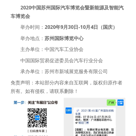
2020中国苏州国际汽车博览会暨新能源及智能汽
车博览会
举办时间：
2020年9月30日-10月4日（国庆）
举办地点：
苏州国际博览中心
主办单位：中国汽车工业协会
中国国际贸易促进委员会汽车行业分会
承办单位：苏州市新域展览服务有限公司
免责声明：本站部分内容来自互联网，版权归原作者
所有。如有侵权，请联系删除！