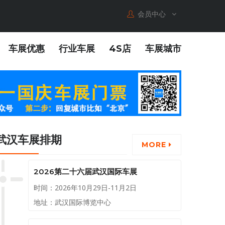
会员中心
车展优惠
行业车展
4S店
车展城市
武汉车展排期
MORE
2026第二十六届武汉国际车展
时间：2026年10月29日-11月2日
地址：武汉国际博览中心