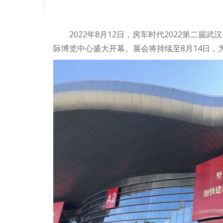
2022年8月12日，房车时代2022第二
际博览中心盛大开幕。展会将持续至8月14日，