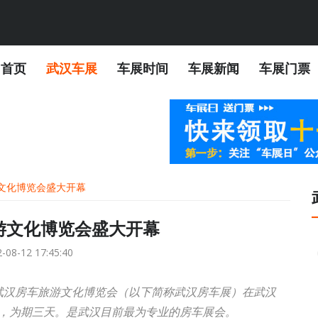
首页
武汉车展
车展时间
车展新闻
车展门票
游文化博览会盛大开幕
游文化博览会盛大开幕
-08-12 17:45:40
二届武汉房车旅游文化博览会（以下简称武汉房车展）在武汉
日，为期三天。是武汉目前最为专业的房车展会。