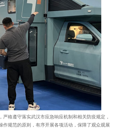
，严格遵守落实武汉市应急响应机制和相关防疫规定，
操作规范的原则，有序开展各项活动，保障了观众观展