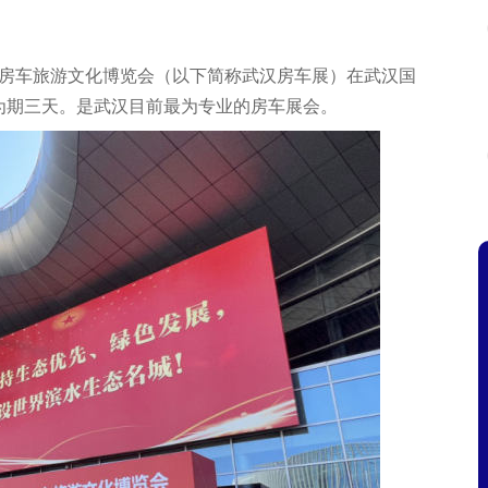
届武汉房车旅游文化博览会（以下简称武汉房车展）在武汉国
为期三天。是武汉目前最为专业的房车展会。