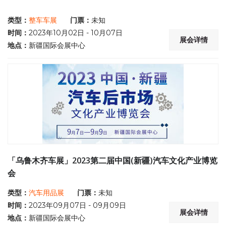
类型：
整车车展
门票：
未知
时间：
2023年10月02日 - 10月07日
展会详情
地点：
新疆国际会展中心
「乌鲁木齐车展」2023第二届中国(新疆)汽车文化产业博览
会
类型：
汽车用品展
门票：
未知
时间：
2023年09月07日 - 09月09日
展会详情
地点：
新疆国际会展中心