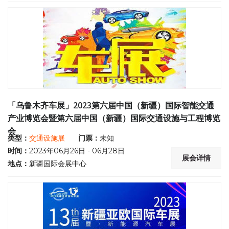
「乌鲁木齐车展」2023第六届中国（新疆）国际智能交通
产业博览会暨第六届中国（新疆）国际交通设施与工程博览
会
类型：
交通设施展
门票：
未知
时间：
2023年06月26日 - 06月28日
展会详情
地点：
新疆国际会展中心