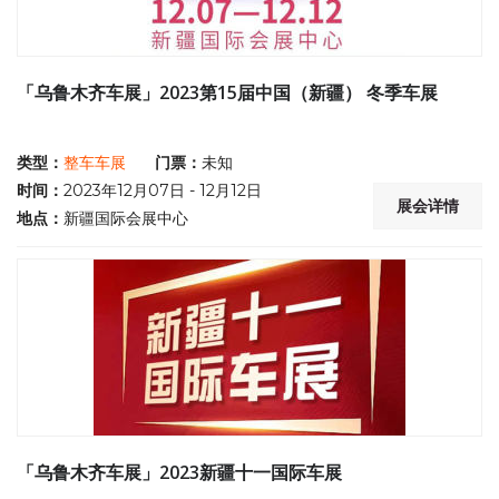
「乌鲁木齐车展」2023第15届中国（新疆） 冬季车展
类型：
整车车展
门票：
未知
时间：
2023年12月07日 - 12月12日
展会详情
地点：
新疆国际会展中心
「乌鲁木齐车展」2023新疆十一国际车展