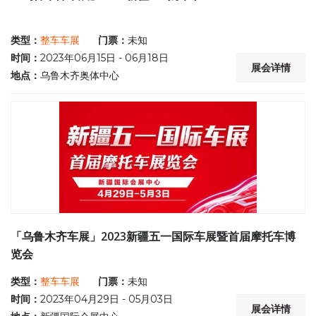
类型：
整车车展
门票：
未知
时间：
2023年06月15日 - 06月18日
展会详情
地点：
乌鲁木齐奥体中心
「乌鲁木齐车展」2023新疆五一国际车展暨首届摩托车博
览会
类型：
整车车展
门票：
未知
时间：
2023年04月29日 - 05月03日
展会详情