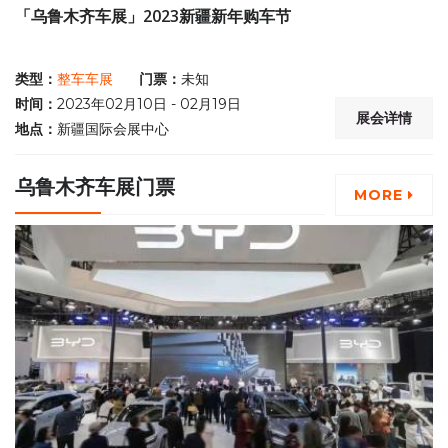
「乌鲁木齐车展」2023新疆新年购车节
类型：
整车车展
门票：
未知
时间：
2023年02月10日 - 02月19日
展会详情
地点：
新疆国际会展中心
乌鲁木齐车展门票
MORE