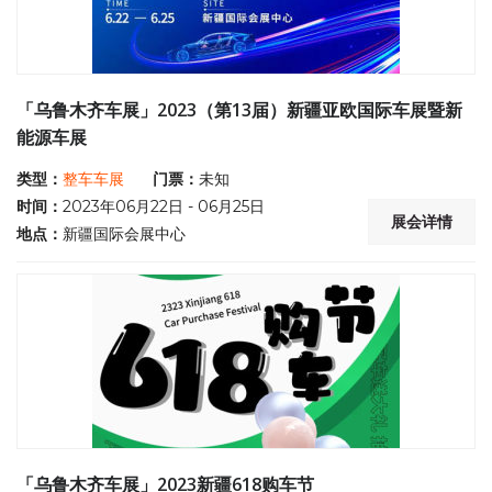
「乌鲁木齐车展」2023（第13届）新疆亚欧国际车展暨新
能源车展
类型：
整车车展
门票：
未知
时间：
2023年06月22日 - 06月25日
展会详情
地点：
新疆国际会展中心
「乌鲁木齐车展」2023新疆618购车节