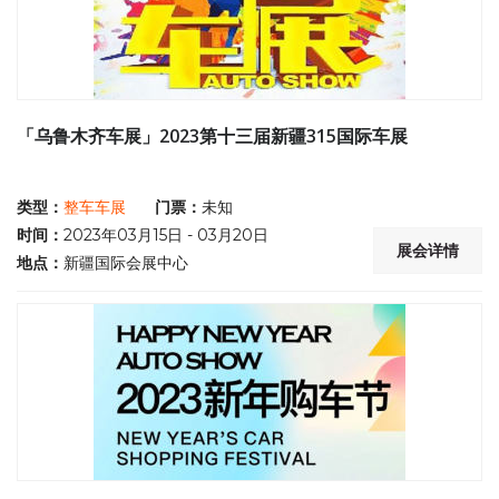
「乌鲁木齐车展」2023第十三届新疆315国际车展
类型：
整车车展
门票：
未知
时间：
2023年03月15日 - 03月20日
展会详情
地点：
新疆国际会展中心