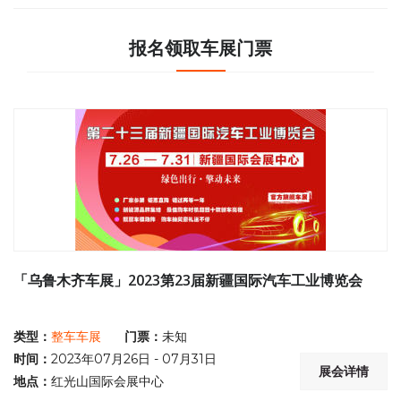
报名领取车展门票
「乌鲁木齐车展」2023第23届新疆国际汽车工业博览会
类型：
整车车展
门票：
未知
时间：
2023年07月26日 - 07月31日
展会详情
地点：
红光山国际会展中心