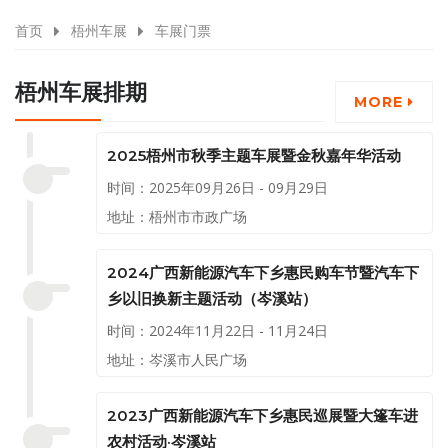
首页
梧州车展
车展门票
梧州车展排期
MORE
2025梧州市秋季主题车展暨金秋嘉年华活动
时间：2025年09月26日 - 09月29日
地址：梧州市市政广场
2024广西新能源汽车下乡惠民购车节暨汽车下
乡以旧换新主题活动（岑溪站）
时间：2024年11月22日 - 11月24日
地址：岑溪市人民广场
2023广西新能源汽车下乡惠民巡展暨大篷车进
农村活动·岑溪站