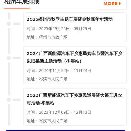
梧州车展排期
MORE
2025梧州市秋季主题车展暨金秋嘉年华活动
时间：2025年09月26日 - 09月29日
地址：梧州市市政广场
2024广西新能源汽车下乡惠民购车节暨汽车下乡
以旧换新主题活动（岑溪站）
时间：2024年11月22日 - 11月24日
地址：岑溪市人民广场
2023广西新能源汽车下乡惠民巡展暨大篷车进农
村活动·岑溪站
时间：2023年12月09日 - 12月13日
地址：岑溪市人民广场