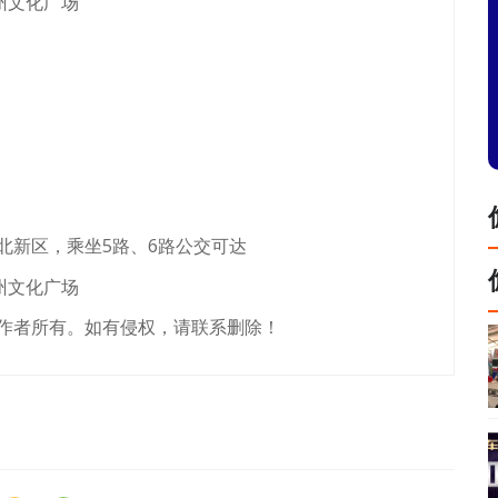
州文化广场
北新区，乘坐5路、6路公交可达
州文化广场
作者所有。如有侵权，请联系删除！