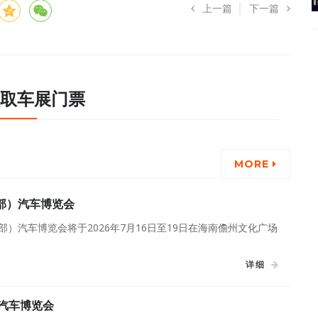
上一篇
下一篇
取车展门票
MORE
西部）汽车博览会
西部）汽车博览会将于2026年7月16日至19日在海南儋州文化广场
详细
)汽车博览会