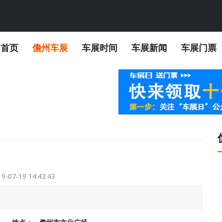
首页
儋州车展
车展时间
车展新闻
车展门票
9-07-19 14:43:43