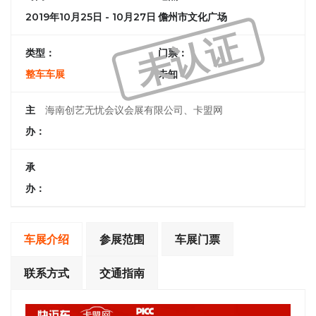
2019年10月25日 - 10月27日
儋州市文化广场
未认证
类型：
门票：
整车车展
未知
主
海南创艺无忧会议会展有限公司、卡盟网
办：
承
办：
车展介绍
参展范围
车展门票
联系方式
交通指南