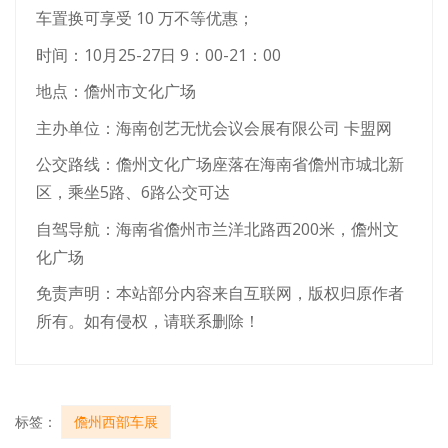
车置换可享受 10 万不等优惠；
时间：10月25-27日 9：00-21：00
地点：儋州市文化广场
主办单位：海南创艺无忧会议会展有限公司 卡盟网
公交路线：儋州文化广场座落在海南省儋州市城北新
区，乘坐5路、6路公交可达
自驾导航：海南省儋州市兰洋北路西200米，儋州文
化广场
免责声明：本站部分内容来自互联网，版权归原作者
所有。如有侵权，请联系删除！
标签：
儋州西部车展