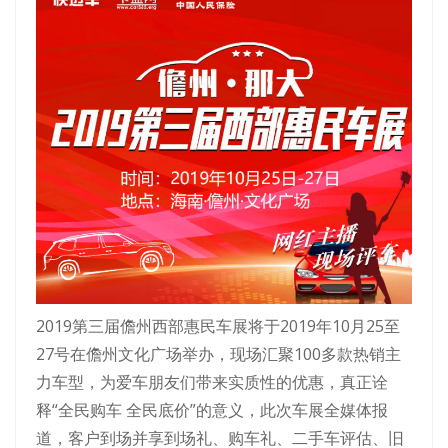
2019第三届儋州西部惠民车展将于2019年10月25至
27号在儋州文化广场举办，现场汇聚100多款热销主
力车型，为爱车朋友们带来实质性的优惠，真正诠
释“全民购车 全民底价”的意义，此次车展全媒体报
道，客户到场并享到场礼、购车礼、二手车评估、旧