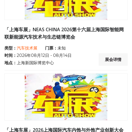
「上海车展」NEAS CHINA 2026第十六届上海国际智能网
联新能源汽车技术与生态链博览会
类型：
汽车技术展
门票：
未知
时间：
2026年08月12日 - 08月14日
展会详情
地点：
上海新国际博览中心
「上海车展」2026上海国际汽车内饰与外饰产业创新大会