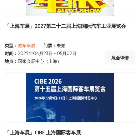
「上海车展」2027第二十二届上海国际汽车工业展览会
类型：
整车车展
门票：
未知
时间：
2027年04月23日 - 05月02日
展会详情
地点：
国家会展中心（上海）
「上海车展」CIBE 上海国际客车展