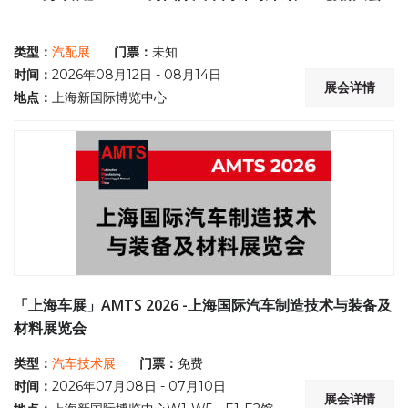
类型：
汽配展
门票：
未知
时间：
2026年08月12日 - 08月14日
展会详情
地点：
上海新国际博览中心
「上海车展」AMTS 2026 -上海国际汽车制造技术与装备及
材料展览会
类型：
汽车技术展
门票：
免费
时间：
2026年07月08日 - 07月10日
展会详情