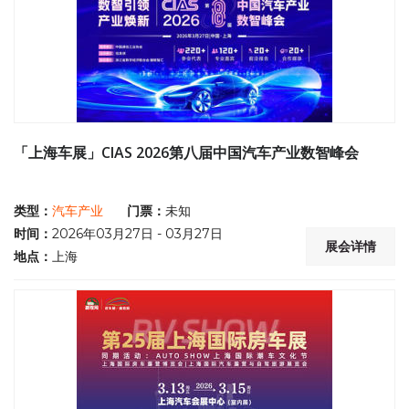
「上海车展」CIAS 2026第八届中国汽车产业数智峰会
类型：
汽车产业
门票：
未知
时间：
2026年03月27日 - 03月27日
展会详情
地点：
上海