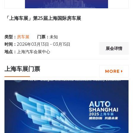
「上海车展」第25届上海国际房车展
类型：
房车展
门票：
未知
时间：
2026年03月13日 - 03月15日
展会详情
地点：
上海汽车会展中心
上海车展门票
MORE