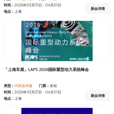
时间：
2026年03月31日 - 04月01日
展会详情
地点：
上海
「上海车展」lAPS 2026国际重型动力系统峰会
类型：
汽车技术展
门票：
未知
时间：
2026年03月31日 - 04月01日
展会详情
地点：
上海