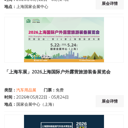
展会详情
地点：
上海国家会展中心
「上海车展」2026上海国际户外露营旅游装备展览会
类型：
汽车用品展
门票：
免费
时间：
2026年05月22日 - 05月24日
展会详情
地点：
国家会展中心（上海）