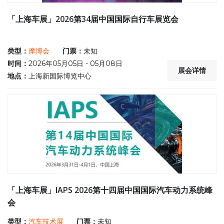
「上海车展」2026第34届中国国际自行车展览会
类型：
摩博会
门票：
未知
时间：
2026年05月05日 - 05月08日
展会详情
地点：
上海新国际博览中心
「上海车展」IAPS 2026第十四届中国国际汽车动力系统峰
会
类型：
汽车技术展
门票：
未知