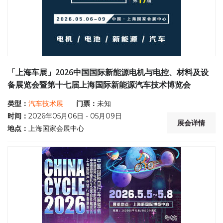
「上海车展」2026中国国际新能源电机与电控、材料及设
备展览会暨第十七届上海国际新能源汽车技术博览会
类型：
汽车技术展
门票：
未知
时间：
2026年05月06日 - 05月09日
展会详情
地点：
上海国家会展中心