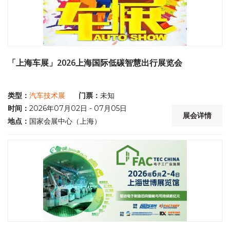
「上海车展」2026上海国际低碳智慧出行展览会
类型：
汽车技术展
门票：
未知
时间：
2026年07月02日 - 07月05日
展会详情
地点：
国家会展中心（上海）