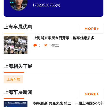
17823538755(v)
上海车展优惠
MORE
上海浦东车展今日开幕，购车优惠多多
0
14822
上海相关车展
上海车展
上海车展新闻
MORE
拥抱创新 共赢未来 第二十一届上海国际汽车