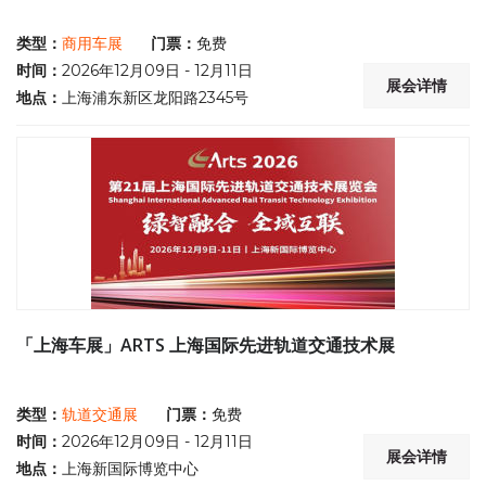
类型：
商用车展
门票：
免费
时间：
2026年12月09日 - 12月11日
展会详情
地点：
上海浦东新区龙阳路2345号
「上海车展」ARTS 上海国际先进轨道交通技术展
类型：
轨道交通展
门票：
免费
时间：
2026年12月09日 - 12月11日
展会详情
地点：
上海新国际博览中心