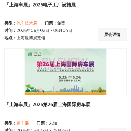
「上海车展」2026电子工厂设施展
类型：
汽车技术展
门票：
免费
时间：
2026年06月02日 - 06月04日
展会详情
地点：
上海世博展览馆
「上海车展」2026第26届上海国际房车展
类型：
房车展
门票：
未知
时间：
2026年05月22日 - 05月24日