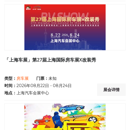
「上海车展」第27届上海国际房车展X改装秀
类型：
房车展
门票：
未知
时间：
2026年08月22日 - 08月24日
展会详情
地点：
上海汽车会展中心