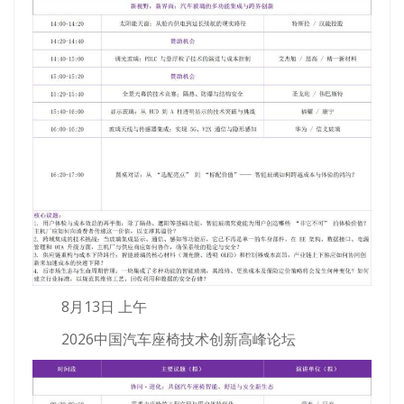
8月13日 上午
2026中国汽车座椅技术创新高峰论坛