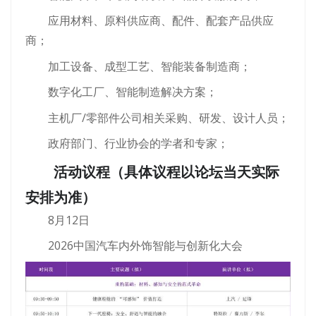
应用材料、原料供应商、配件、配套产品供应
商；
加工设备、成型工艺、智能装备制造商；
数字化工厂、智能制造解决方案；
主机厂/零部件公司相关采购、研发、设计人员；
政府部门、行业协会的学者和专家；
活动议程（具体议程以论坛当天实际
安排为准）
8月12日
2026中国汽车内外饰智能与创新化大会