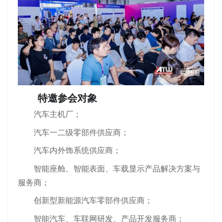
特邀参会对象
汽车主机厂；
汽车一二级零部件供应商；
汽车内外饰系统供应商；
智能座舱、智能表面、车载显示产品解决方案与
服务商；
创新型新能源汽车零部件供应商；
智能汽车、车联网研发、产品开发服务商；