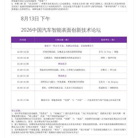
8月13日 下午
2026中国汽车智能表面创新技术论坛