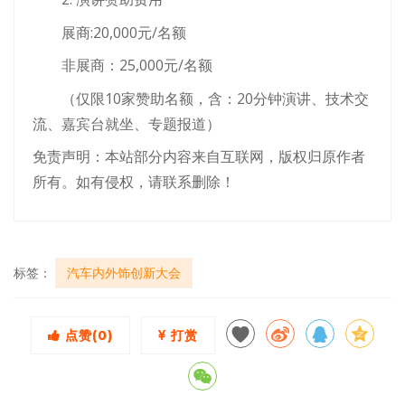
展商:20,000元/名额
非展商：25,000元/名额
（仅限10家赞助名额，含：20分钟演讲、技术交
流、嘉宾台就坐、专题报道）
免责声明：本站部分内容来自互联网，版权归原作者
所有。如有侵权，请联系删除！
标签：
汽车内外饰创新大会
点赞(
0
)
打赏