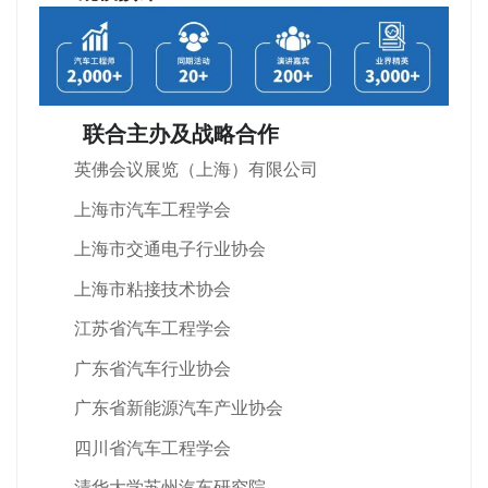
联合主办及战略合作
英佛会议展览（上海）有限公司
上海市汽车工程学会
上海市交通电子行业协会
上海市粘接技术协会
江苏省汽车工程学会
广东省汽车行业协会
广东省新能源汽车产业协会
四川省汽车工程学会
清华大学苏州汽车研究院