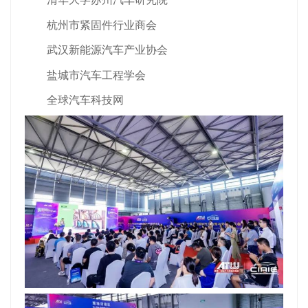
杭州市紧固件行业商会
武汉新能源汽车产业协会
盐城市汽车工程学会
全球汽车科技网