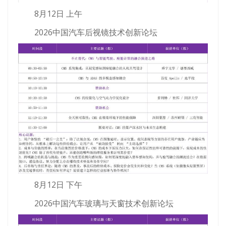
8月12日 上午
2026中国汽车后视镜技术创新论坛
8月12日 下午
2026中国汽车玻璃与天窗技术创新论坛