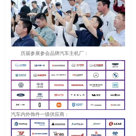
历届参展参会品牌汽车主机厂：
汽车内外饰件一级供应商：