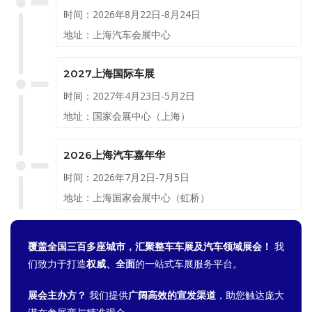
时间：2026年8月22日-8月24日
地址：上海汽车会展中心
2027上海国际车展
时间：2027年4月23日-5月2日
地址：国家会展中心（上海）
2026上海汽车嘉年华
时间：2026年7月2日-7月5日
地址：上海国家会展中心（虹桥）
覆盖全国三百多座城市，汇聚整车车展及汽车领域展会！
我
们致力于打造
权威、全面
的一站式车展服务平台。
展会主办方？
我们提供
广阔高效的宣发渠道
，助您触达庞大