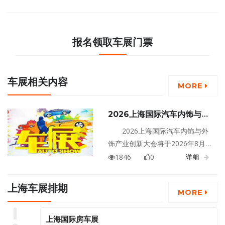
报名领取车展门票
车展相关内容
MORE
2026上海国际汽车内饰与外
饰产业创新大会
2026上海国际汽车内饰与外
饰产业创新大会将于2026年8月
12日至14日在上海上海新国际博
1846
0
详细
览中心盛大举行！
上海车展排期
MORE
上海国际房车展