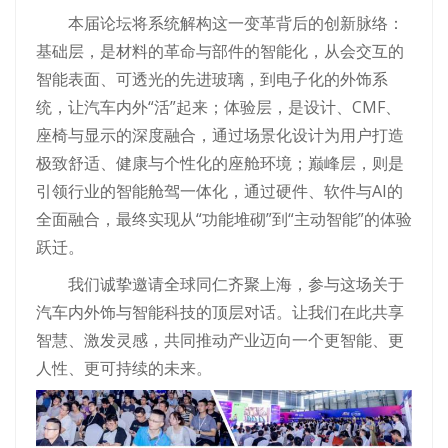
本届论坛将系统解构这一变革背后的创新脉络：
基础层，是材料的革命与部件的智能化，从会交互的
智能表面、可透光的先进玻璃，到电子化的外饰系
统，让汽车内外“活”起来；体验层，是设计、CMF、
座椅与显示的深度融合，通过场景化设计为用户打造
极致舒适、健康与个性化的座舱环境；巅峰层，则是
引领行业的智能舱驾一体化，通过硬件、软件与AI的
全面融合，最终实现从“功能堆砌”到“主动智能”的体验
跃迁。
我们诚挚邀请全球同仁齐聚上海，参与这场关于
汽车内外饰与智能科技的顶层对话。让我们在此共享
智慧、激发灵感，共同推动产业迈向一个更智能、更
人性、更可持续的未来。