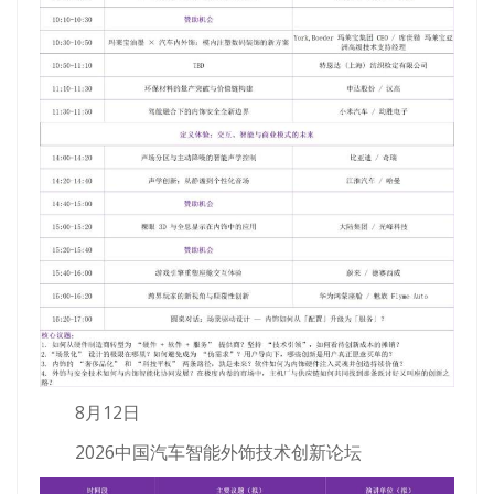
8月12日
2026中国汽车智能外饰技术创新论坛