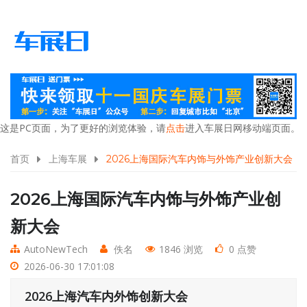
这是PC页面，为了更好的浏览体验，请
点击
进入车展日网移动端页面。
首页
上海车展
2026上海国际汽车内饰与外饰产业创新大会
2026上海国际汽车内饰与外饰产业创
新大会
AutoNewTech
佚名
1846 浏览
0 点赞
2026-06-30 17:01:08
2026上海汽车内外饰创新大会