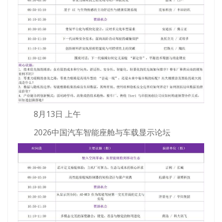
8月13日 上午
2026中国汽车智能座舱与车载显示论坛