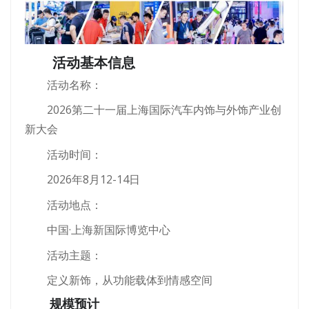
活动基本信息
活动名称：
2026第二十一届上海国际汽车内饰与外饰产业创
新大会
活动时间：
2026年8月12-14日
活动地点：
中国·上海新国际博览中心
活动主题：
定义新饰，从功能载体到情感空间
规模预计