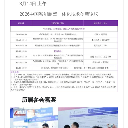
8月14日 上午
2026中国智能舱驾一体化技术创新论坛
历届参会嘉宾