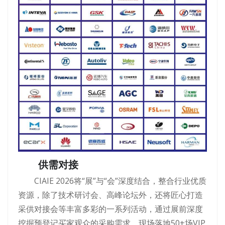
供需对接
CIAIE 2026将“展”与“会”深度结合，整合行业优质
资源，除了技术研讨会、高峰论坛外，还将匠心打造
采供对接会等丰富多彩的一系列活动，通过展前深度
挖掘预登记买家观众的采购需求，现场落地50+场VIP