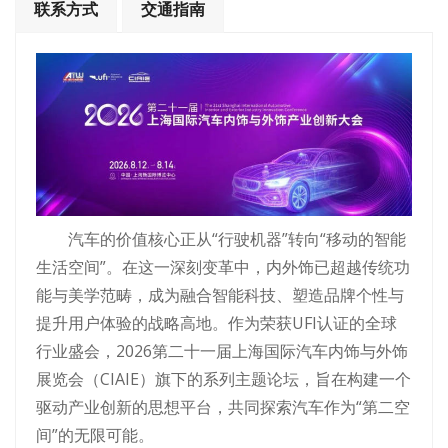
联系方式
交通指南
汽车的价值核心正从“行驶机器”转向“移动的智能
生活空间”。在这一深刻变革中，内外饰已超越传统功
能与美学范畴，成为融合智能科技、塑造品牌个性与
提升用户体验的战略高地。作为荣获UFI认证的全球
行业盛会，2026第二十一届上海国际汽车内饰与外饰
展览会（CIAIE）旗下的系列主题论坛，旨在构建一个
驱动产业创新的思想平台，共同探索汽车作为“第二空
间”的无限可能。