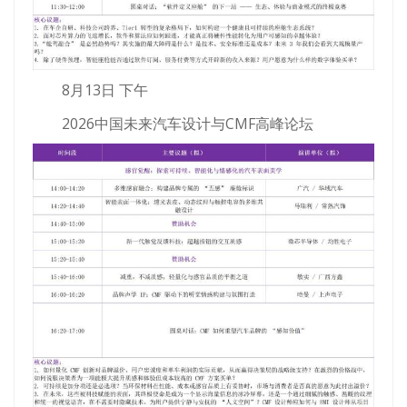
8月13日 下午
2026中国未来汽车设计与CMF高峰论坛