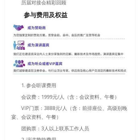
历届对接会精彩回顾
参与费用及权益
1. 参会听课费用
会议费：1999元/人（含：会议资料、午餐）
VIP门票：3888元/人（含：前排座位、高级别晚
宴、会议资料、午餐）
团购票：3人以上联系工作人员
2. 演讲赞助费用