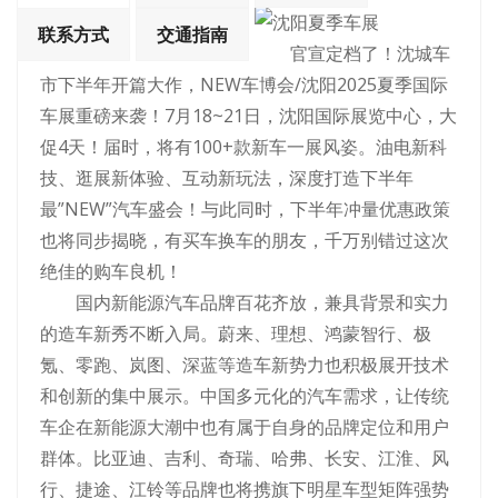
联系方式
交通指南
官宣定档了！沈城车
市下半年开篇大作，NEW车博会/沈阳2025夏季国际
车展重磅来袭！7月18~21日，沈阳国际展览中心，大
促4天！届时，将有100+款新车一展风姿。油电新科
技、逛展新体验、互动新玩法，深度打造下半年
最”NEW”汽车盛会！与此同时，下半年冲量优惠政策
也将同步揭晓，有买车换车的朋友，千万别错过这次
绝佳的购车良机！
国内新能源汽车品牌百花齐放，兼具背景和实力
的造车新秀不断入局。蔚来、理想、鸿蒙智行、极
氪、零跑、岚图、深蓝等造车新势力也积极展开技术
和创新的集中展示。中国多元化的汽车需求，让传统
车企在新能源大潮中也有属于自身的品牌定位和用户
群体。比亚迪、吉利、奇瑞、哈弗、长安、江淮、风
行、捷途、江铃等品牌也将携旗下明星车型矩阵强势