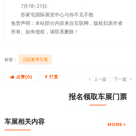
7月18~21日
苏家屯国际展览中心与你不见不散
免责声明：本站部分内容来自互联网，版权归原作者
所有。如有侵权，请联系删除！
标签：
沈阳夏季车展
点赞(
0
)
打赏
上一篇
下一篇
报名领取车展门票
车展相关内容
MORE