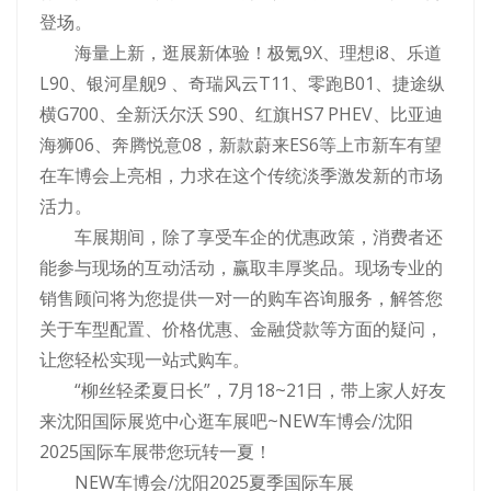
登场。
海量上新，逛展新体验！极氪9X、理想i8、乐道
L90、银河星舰9 、奇瑞风云T11、零跑B01、捷途纵
横G700、全新沃尔沃 S90、红旗HS7 PHEV、比亚迪
海狮06、奔腾悦意08，新款蔚来ES6等上市新车有望
在车博会上亮相，力求在这个传统淡季激发新的市场
活力。
车展期间，除了享受车企的优惠政策，消费者还
能参与现场的互动活动，赢取丰厚奖品。现场专业的
销售顾问将为您提供一对一的购车咨询服务，解答您
关于车型配置、价格优惠、金融贷款等方面的疑问，
让您轻松实现一站式购车。
“柳丝轻柔夏日长”，7月18~21日，带上家人好友
来沈阳国际展览中心逛车展吧~NEW车博会/沈阳
2025国际车展带您玩转一夏！
NEW车博会/沈阳2025夏季国际车展