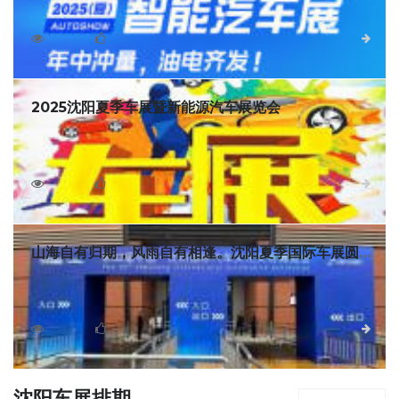
15日在辽宁沈阳辽宁工业展览馆盛大举行！
2501
0
详细
2025沈阳夏季车展暨新能源汽车展览会
2025沈阳夏季车展暨新能源汽车展览会将于2025年6月20
日至23日在辽宁沈阳国际展览中心盛大举行！
4160
0
详细
山海自有归期，风雨自有相逢。沈阳夏季国际车展圆满
闭幕。
2024年7月8日，第32届中国·沈阳国际汽车文化交易博览
会（沈阳夏季国际车展）在沈阳国际展览中心圆满闭幕。本届
沈阳夏季国际车展吸引了来自全球60多个汽车品牌参展，展出
1704
0
详细
车辆超800台。车展参展品牌涵盖德系、美系、日韩系、国产品
牌、新能源品牌在内的众多主流品牌，各参展品牌推出力度空
前的车展优惠政策，让广大消费者以超低价格喜提爱车。
沈阳车展排期