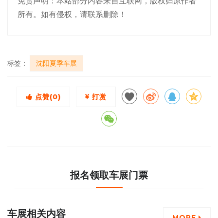
免责声明：本站部分内容来自互联网，版权归原作者
所有。如有侵权，请联系删除！
标签：
沈阳夏季车展
点赞(
0
)
打赏
报名领取车展门票
车展相关内容
MORE