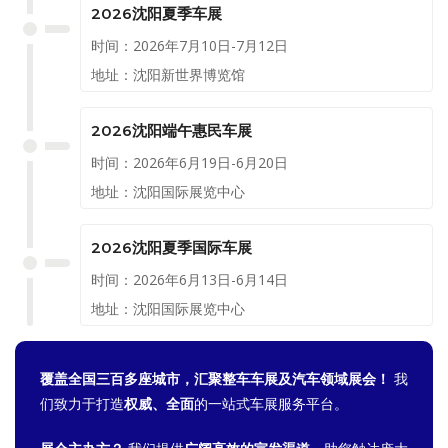
源品牌在内的众多主流品牌，各
2026沈阳夏季车展
参展品牌推出力度空前的车展优
时间：2026年7月10日-7月12日
惠政策，让广大消费者以超低价
地址：沈阳新世界博览馆
格喜提爱车。
2026沈阳端午惠民车展
时间：2026年6月19日-6月20日
地址：沈阳国际展览中心
2026沈阳夏季国际车展
时间：2026年6月13日-6月14日
地址：沈阳国际展览中心
覆盖全国三百多座城市，汇聚整车车展及汽车领域展会！
我
们致力于打造
权威、全面
的一站式车展服务平台。