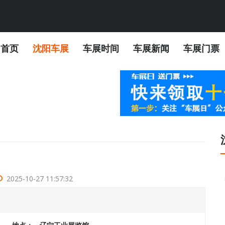
首页
沈阳车展
车展时间
车展新闻
车展门票
2025-10-27 11:57:32