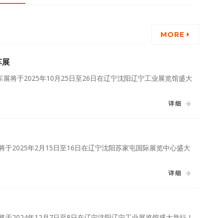
MORE
车展
惠车展将于2025年10月25日至26日在辽宁沈阳辽宁工业展览馆盛大
详细
展将于2025年2月15日至16日在辽宁沈阳苏家屯国际展览中心盛大
详细
展将于2024年12月7日至8日在辽宁沈阳辽宁工业展览馆盛大举行！