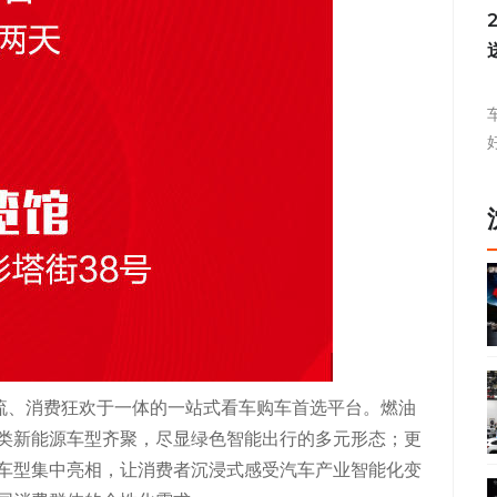
交流、消费狂欢于一体的一站式看车购车首选平台。燃油
类新能源车型齐聚，尽显绿色智能出行的多元形态；更
车型集中亮相，让消费者沉浸式感受汽车产业智能化变