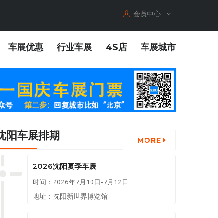
会员中心
车展优惠
行业车展
4S店
车展城市
沈阳车展排期
MORE
2026沈阳夏季车展
时间：2026年7月10日-7月12日
地址：沈阳新世界博览馆