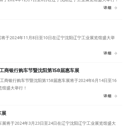
详细
惠车展将于2024年11月8日至10日在辽宁沈阳辽宁工业展览馆盛大举
详细
届工商银行购车节暨沈阳第158届惠车展
届工商银行购车节暨沈阳第158届惠车展将于2024年6月14日至16
览馆盛大举行！
详细
车展
惠车展将于2024年3月23日至24日在辽宁沈阳辽宁工业展览馆盛大