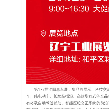
第177届沈阳惠车展，集品牌展示、科技
车、纯电动车、长续航插混、高效增程式等全品
有搭载自动驾驶辅助、智能座舱交互系统的前沿