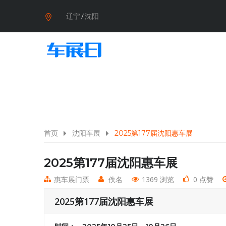
辽宁
/
沈阳
首页
沈阳车展
2025第177届沈阳惠车展
2025第177届沈阳惠车展
惠车展门票
佚名
1369 浏览
0 点赞
2025第177届沈阳惠车展