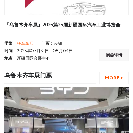
「乌鲁木齐车展」2025第25届新疆国际汽车工业博览会
类型：
整车车展
门票：
未知
时间：
2025年07月31日 - 08月04日
展会详情
地点：
新疆国际会展中心
乌鲁木齐车展门票
MORE