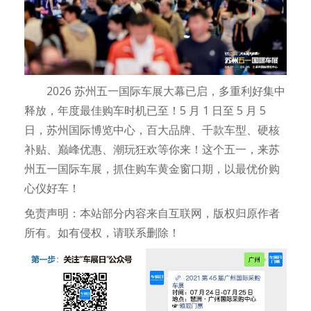
2026 苏州五一国际车展大幕已启，多重利好集中
释放，年度最佳购车时机已至！5 月 1 日至 5 月 5
日，苏州国际博览中心，百大品牌、千款车型、硬核
补贴、巅峰优惠、潮玩狂欢等你来！这个五一，来苏
州五一国际车展，抓住购车黄金窗口期，以最优价购
心仪好车！
免责声明：本站部分内容来自互联网，版权归原作者
所有。如有侵权，请联系删除！