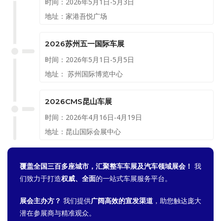
时间：2026年5月1日-5月3日
地址：家港吾悦广场
2026苏州五一国际车展
时间：2026年5月1日-5月5日
地址： 苏州国际博览中心
2026CMS昆山车展
时间：2026年4月16日-4月19日
地址：昆山国际会展中心
覆盖全国三百多座城市，汇聚整车车展及汽车领域展会！
我
们致力于打造
权威、全面
的一站式车展服务平台。
展会主办方？
我们提供
广阔高效的宣发渠道
，助您触达庞大
潜在参展商与精准观众。