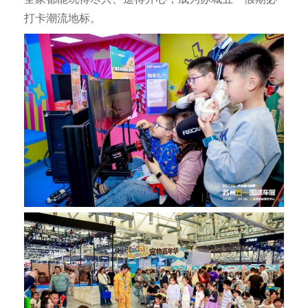
打卡潮流地标。