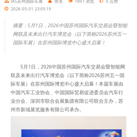
IAS苏州国际车展
佚名
1897 浏览
0 点赞
2026-05-01 23:05:19
摘要：5月1日，2026中国苏州国际汽车交易会暨智能
网联及未来出行汽车博览会（以下简称2026苏州五一
国际车展）在苏州国际博览中心盛大启幕！
5月1日，2026中国苏州国际汽车交易会暨智能网
联及未来出行汽车博览会（以下简称2026苏州五一国
际车展）在苏州国际博览中心盛大启幕！本届车展由
中国汽车工业协会、中国国际贸易促进委员会汽车行
业分会、深圳市联合会展集团有限公司联合主办，苏
州市新域展览服务有限公司承办。