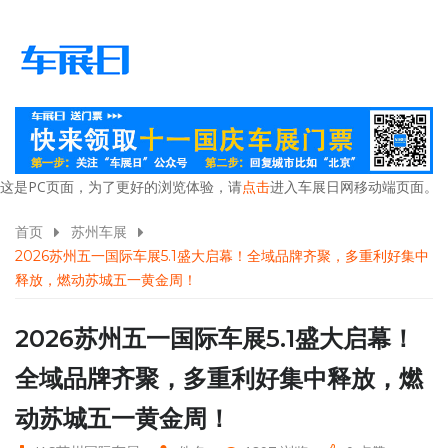
这是PC页面，为了更好的浏览体验，请
点击
进入车展日网移动端页面。
首页
苏州车展
2026苏州五一国际车展5.1盛大启幕！全域品牌齐聚，多重利好集中
释放，燃动苏城五一黄金周！
2026苏州五一国际车展5.1盛大启幕！
全域品牌齐聚，多重利好集中释放，燃
动苏城五一黄金周！