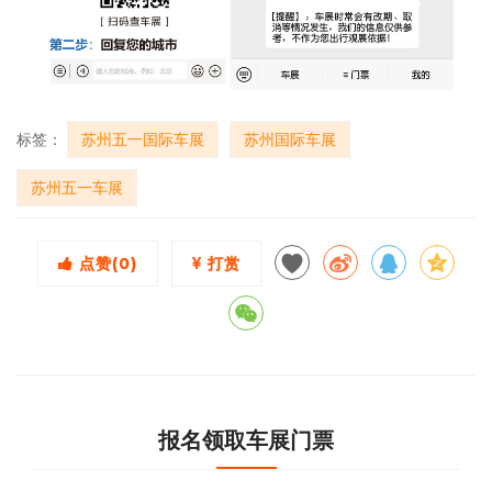
标签：
苏州五一国际车展
苏州国际车展
苏州五一车展
点赞(
0
)
打赏
报名领取车展门票