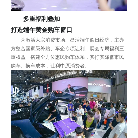
多重福利叠加
打造端午黄金购车窗口
为激活大宗消费市场、盘活端午假日经济，主办
方整合国家级补贴、车企专项让利、展会专属福利三
重权益，搭建全方位惠民购车体系，实打实降低市民
购车、换车成本，让利中原消费者。