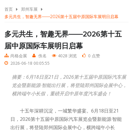
首页
郑州车展
多元共生，智趣无界——2026第十五届中原国际车展明日启幕
多元共生，智趣无界——2026第十五
届中原国际车展明日启幕
尚格会展
佚名
4028 浏览
0 点赞
2026-06-18 00:05:55
摘要：6月18日至21日，2026第十五届中原国际汽车展
览会暨新能源·智能出行展，将登陆郑州国际会展中心，
横跨端午小长假，重磅开启中原年度汽车盛会！
十五年深耕沉淀，一城繁华盛宴。6月18日至21
日，2026第十五届中原国际汽车展览会暨新能源·智能
出行展，将登陆郑州国际会展中心，横跨端午小长