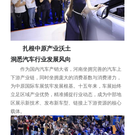
扎根中原产业沃土
洞悉汽车行业发展风向
作为国内汽车产销大省，河南坐拥完善的汽车上
下游产业链，同时坐拥庞大的消费基数与消费潜力，
为中原国际车展筑牢发展根基。十五年来，车展始终
立足区域产业优势，精准捕捉行业动态，成为中部地
区展示新技术、发布新车型、链接上下游资源的核心
载体。