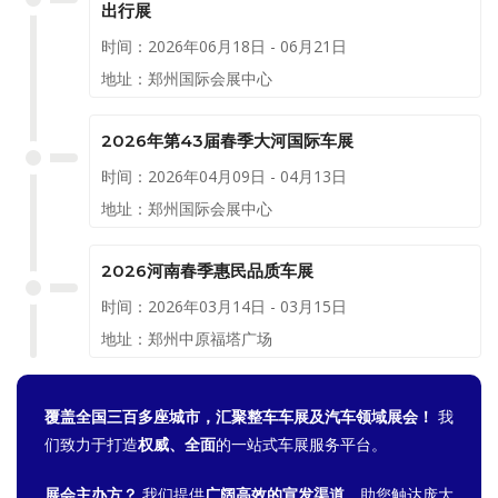
出行展
时间：2026年06月18日 - 06月21日
地址：郑州国际会展中心
2026年第43届春季大河国际车展
时间：2026年04月09日 - 04月13日
地址：郑州国际会展中心
2026河南春季惠民品质车展
时间：2026年03月14日 - 03月15日
地址：郑州中原福塔广场
覆盖全国三百多座城市，汇聚整车车展及汽车领域展会！
我
们致力于打造
权威、全面
的一站式车展服务平台。
展会主办方？
我们提供
广阔高效的宣发渠道
，助您触达庞大